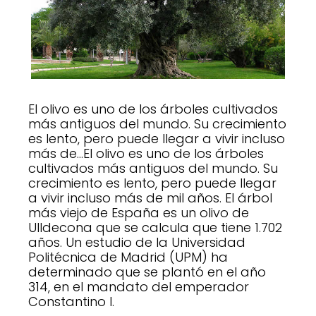
El olivo es uno de los árboles cultivados
más antiguos del mundo. Su crecimiento
es lento, pero puede llegar a vivir incluso
más de…El olivo es uno de los árboles
cultivados más antiguos del mundo. Su
crecimiento es lento, pero puede llegar
a vivir incluso más de mil años. El árbol
más viejo de España es un olivo de
Ulldecona que se calcula que tiene 1.702
años. Un estudio de la Universidad
Politécnica de Madrid (UPM) ha
determinado que se plantó en el año
314, en el mandato del emperador
Constantino I.