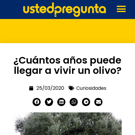
¿Cuántos años puede
llegar a vivir un olivo?
25/03/2020
Curiosidades