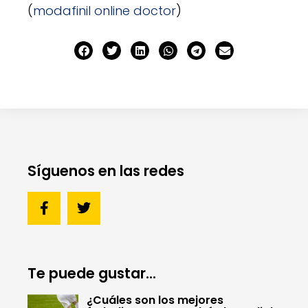
(
modafinil online doctor
)
Síguenos en las redes
Te puede gustar...
¿Cuáles son los mejores