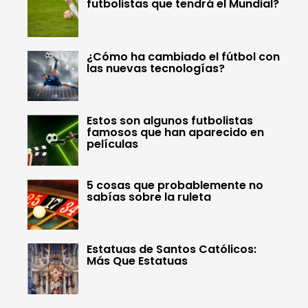
futbolistas que tendrá el Mundial?
¿Cómo ha cambiado el fútbol con
las nuevas tecnologías?
Estos son algunos futbolistas
famosos que han aparecido en
películas
5 cosas que probablemente no
sabías sobre la ruleta
Estatuas de Santos Católicos:
Más Que Estatuas