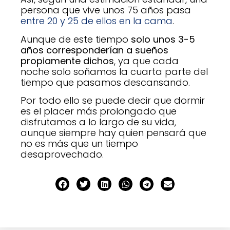
persona que vive unos 75 años pasa
entre 20 y 25 de ellos en la cama
.
Aunque de este tiempo
solo unos 3-5
años corresponderían a sueños
propiamente dichos
, ya que cada
noche solo soñamos la cuarta parte del
tiempo que pasamos descansando.
Por todo ello se puede decir que dormir
es el placer más prolongado que
disfrutamos a lo largo de su vida,
aunque siempre hay quien pensará que
no es más que un tiempo
desaprovechado.