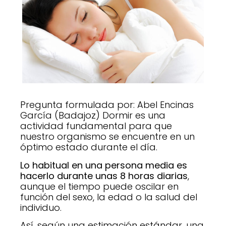
Pregunta formulada por: Abel Encinas
García (Badajoz) Dormir es una
actividad fundamental para que
nuestro organismo se encuentre en un
óptimo estado durante el día.
Lo habitual en una persona media es
hacerlo durante unas 8 horas diarias
,
aunque el tiempo puede oscilar en
función del sexo, la edad o la salud del
individuo.
Así, según una estimación estándar, una