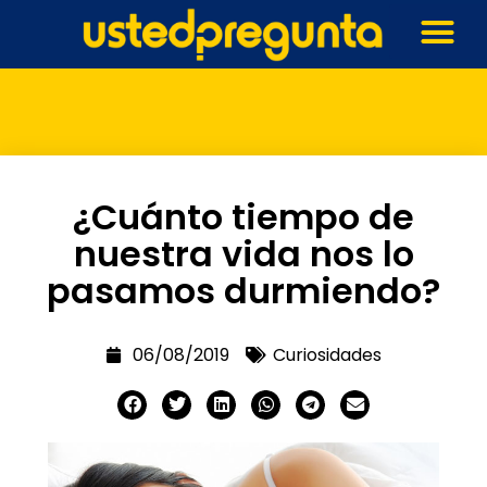
¿Cuánto tiempo de
nuestra vida nos lo
pasamos durmiendo?
06/08/2019
Curiosidades