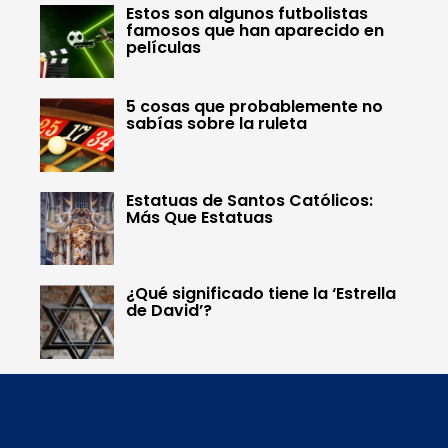
Estos son algunos futbolistas
famosos que han aparecido en
películas
5 cosas que probablemente no
sabías sobre la ruleta
Estatuas de Santos Católicos:
Más Que Estatuas
¿Qué significado tiene la ‘Estrella
de David’?