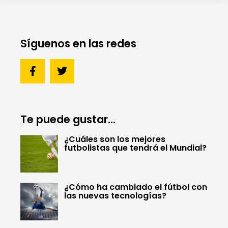
Síguenos en las redes
Te puede gustar...
¿Cuáles son los mejores
futbolistas que tendrá el Mundial?
¿Cómo ha cambiado el fútbol con
las nuevas tecnologías?