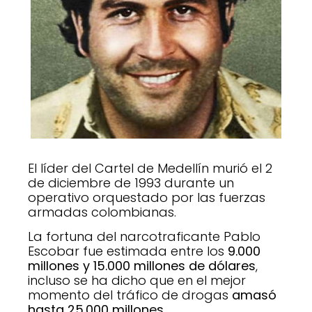
El líder del Cartel de Medellín murió el 2
de diciembre de 1993 durante un
operativo orquestado por las fuerzas
armadas colombianas.
La fortuna del narcotraficante Pablo
Escobar fue estimada entre los
9.000
millones y 15.000 millones de dólares
,
incluso se ha dicho que en el mejor
momento del tráfico de drogas
amasó
hasta 25.000 millones.