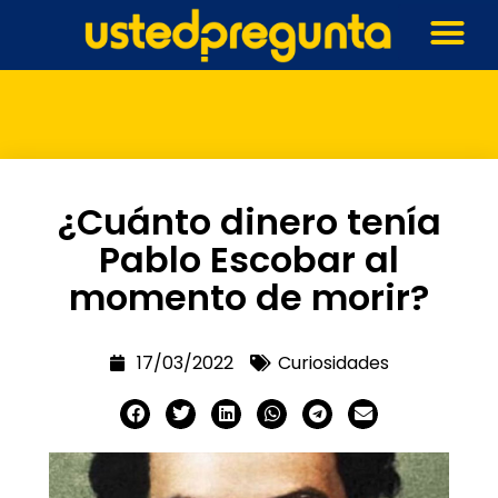
¿Cuánto dinero tenía
Pablo Escobar al
momento de morir?
17/03/2022
Curiosidades