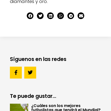
diamantes y oro.
Síguenos en las redes
Te puede gustar...
¿Cuáles son los mejores
futbolistas que tendrá el Mundial?