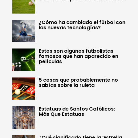
¿Cómo ha cambiado el fútbol con
las nuevas tecnologías?
Estos son algunos futbolistas
famosos que han aparecido en
películas
5 cosas que probablemente no
sabías sobre la ruleta
Estatuas de Santos Católicos:
Más Que Estatuas
¿Qué significado tiene la ‘Estrella