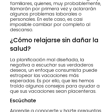
familiares, quienes, muy probablemente,
llamarán por primera vez y aclararán
algunos problemas laborales o
personales. En este caso, es casi
imposible cambiar por completo al
descanso.
¿Cómo relajarse sin dañar la
salud?
La planificación mal diseñada, la
negativa a escuchar sus verdaderos
deseos, un enfoque consumista puede
estropear las vacaciones más
esperadas. Es por ello, que les hemos
traído algunos consejos para ayudar a
que sus vacaciones sean placenteras.
Escúchate
Aprende a conocerte y hazte preguntas