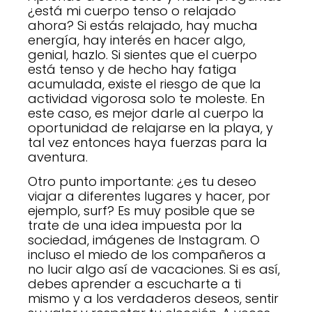
¿está mi cuerpo tenso o relajado
ahora? Si estás relajado, hay mucha
energía, hay interés en hacer algo,
genial, hazlo. Si sientes que el cuerpo
está tenso y de hecho hay fatiga
acumulada, existe el riesgo de que la
actividad vigorosa solo te moleste. En
este caso, es mejor darle al cuerpo la
oportunidad de relajarse en la playa, y
tal vez entonces haya fuerzas para la
aventura.
Otro punto importante: ¿es tu deseo
viajar a diferentes lugares y hacer, por
ejemplo, surf? Es muy posible que se
trate de una idea impuesta por la
sociedad, imágenes de Instagram. O
incluso el miedo de los compañeros a
no lucir algo así de vacaciones. Si es así,
debes aprender a escucharte a ti
mismo y a los verdaderos deseos, sentir