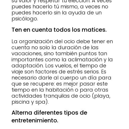
su valor y respetar tu elección. A veces
puedes hacerlo tú mismo, a veces no
puedes hacerlo sin la ayuda de un
psicólogo.
Ten en cuenta todos los matices.
La organización del ocio debe tener en
cuenta no solo la duración de las
vacaciones, sino también puntos tan
importantes como la aclimatación y la
adaptación. Los vuelos, el tiempo de
viaje son factores de estrés serios. Es
necesario darle al cuerpo un día para
que se recupere: es mejor pasar este
tiempo en la habitación o para otras
actividades tranquilas de ocio (playa,
piscina y spa).
Alterna diferentes tipos de
entretenimiento.