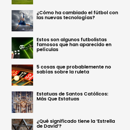
¿Cómo ha cambiado el fútbol con
las nuevas tecnologías?
Estos son algunos futbolistas
famosos que han aparecido en
películas
5 cosas que probablemente no
sabías sobre la ruleta
Estatuas de Santos Católicos:
Más Que Estatuas
¿Qué significado tiene la ‘Estrella
de David’?