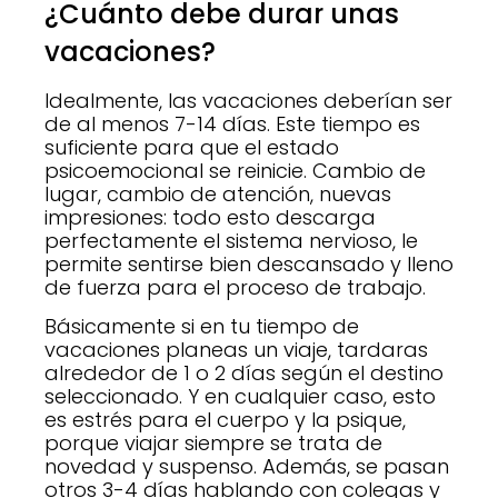
¿Cuánto debe durar unas
vacaciones?
Idealmente, las vacaciones deberían ser
de al menos 7-14 días. Este tiempo es
suficiente para que el estado
psicoemocional se reinicie. Cambio de
lugar, cambio de atención, nuevas
impresiones: todo esto descarga
perfectamente el sistema nervioso, le
permite sentirse bien descansado y lleno
de fuerza para el proceso de trabajo.
Básicamente si en tu tiempo de
vacaciones planeas un viaje, tardaras
alrededor de 1 o 2 días según el destino
seleccionado. Y en cualquier caso, esto
es estrés para el cuerpo y la psique,
porque viajar siempre se trata de
novedad y suspenso. Además, se pasan
otros 3-4 días hablando con colegas y