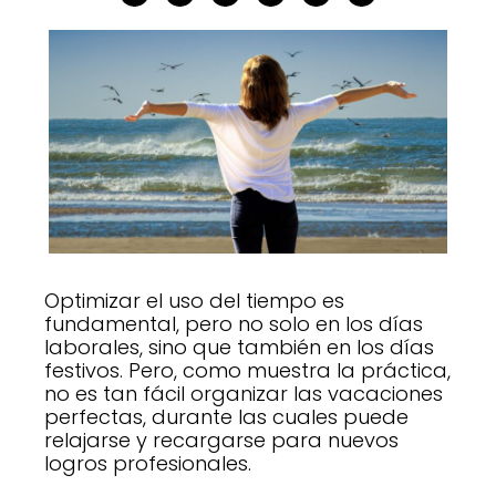
Optimizar el uso del tiempo es
fundamental, pero no solo en los días
laborales, sino que también en los días
festivos. Pero, como muestra la práctica,
no es tan fácil organizar las vacaciones
perfectas, durante las cuales puede
relajarse y recargarse para nuevos
logros profesionales.