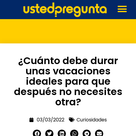
¿Cuánto debe durar
unas vacaciones
ideales para que
después no necesites
otra?
03/03/2022
Curiosidades