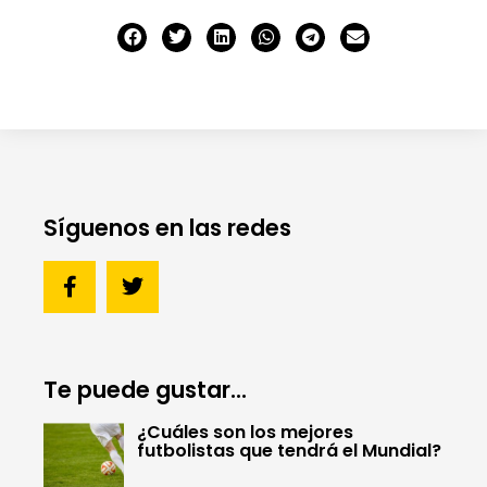
Síguenos en las redes
Te puede gustar...
¿Cuáles son los mejores
futbolistas que tendrá el Mundial?