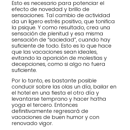
Esto es necesario para potenciar el
efecto de novedad y brillo de
sensaciones. Tal cambio de actividad
da un ligero estrés positivo, que tonifica
la psique. Y como resultado, crea una
sensación de plenitud y esa misma
sensación de “saciedad”, cuando hay
suficiente de todo. Esto es lo que hace
que las vacaciones sean ideales,
evitando la aparición de molestias y
decepciones, como si algo no fuera
suficiente.
Por lo tanto, es bastante posible
conducir sobre las olas un día, bailar en
el hotel en una fiesta el otro día y
levantarse temprano y hacer hatha
yoga el tercero. Entonces
definitivamente regresará de
vacaciones de buen humor y con
renovado vigor.