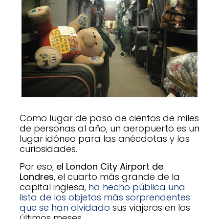
Como lugar de paso de cientos de miles
de personas al año, un aeropuerto es un
lugar idóneo para las anécdotas y las
curiosidades.
Por eso,
el London City Airport de
Londres
, el cuarto más grande de la
capital inglesa,
ha hecho pública una
lista de los objetos más sorprendentes
que se han olvidado
sus viajeros en los
últimos meses.