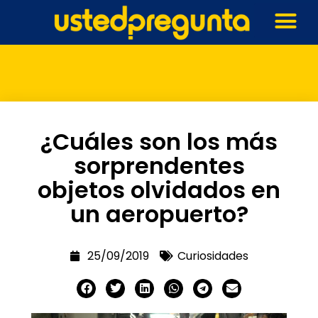
¿Cuáles son los más
sorprendentes
objetos olvidados en
un aeropuerto?
25/09/2019
Curiosidades