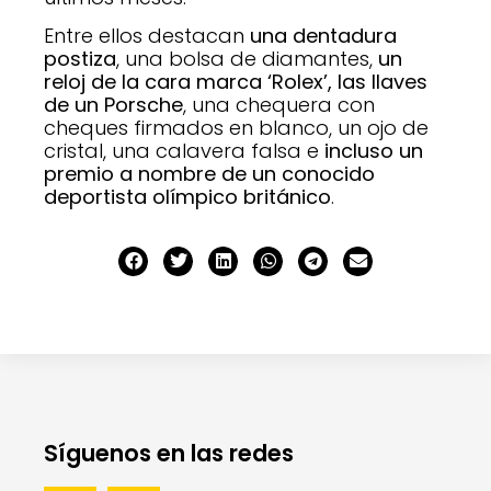
Entre ellos destacan
una dentadura
postiza
, una bolsa de diamantes,
un
reloj de la cara marca ‘Rolex’, las llaves
de un Porsche
, una chequera con
cheques firmados en blanco, un ojo de
cristal, una calavera falsa e
incluso un
premio a nombre de un conocido
deportista olímpico británico
.
Síguenos en las redes