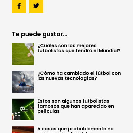
Te puede gustar...
¿Cuáles son los mejores
futbolistas que tendrá el Mundial?
¿Cómo ha cambiado el fútbol con
las nuevas tecnologías?
Estos son algunos futbolistas
famosos que han aparecido en
películas
5 cosas que probablemente no