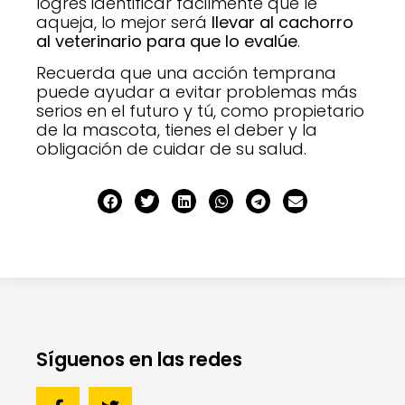
logres identificar fácilmente que le
aqueja, lo mejor será
llevar al cachorro
al veterinario para que lo evalúe
.
Recuerda que una acción temprana
puede ayudar a evitar problemas más
serios en el futuro y tú, como propietario
de la mascota, tienes el deber y la
obligación de cuidar de su salud.
Síguenos en las redes