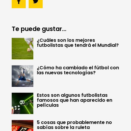
Te puede gustar...
¿Cuáles son los mejores
futbolistas que tendrá el Mundial?
¿Cómo ha cambiado el fútbol con
las nuevas tecnologías?
Estos son algunos futbolistas
famosos que han aparecido en
películas
5 cosas que probablemente no
sabías sobre la ruleta