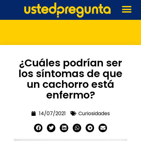
¿Cuáles podrían ser
los síntomas de que
un cachorro está
enfermo?
14/07/2021
Curiosidades