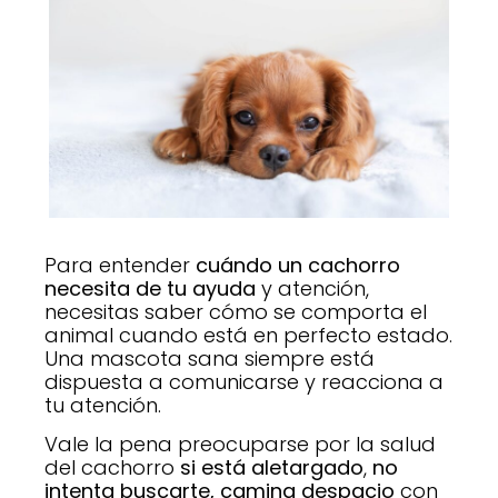
Para entender
cuándo un cachorro
necesita de tu ayuda
y atención,
necesitas saber cómo se comporta el
animal cuando está en perfecto estado.
Una mascota sana siempre está
dispuesta a comunicarse y reacciona a
tu atención.
Vale la pena preocuparse por la salud
del cachorro
si está aletargado
,
no
intenta buscarte, camina despacio
con