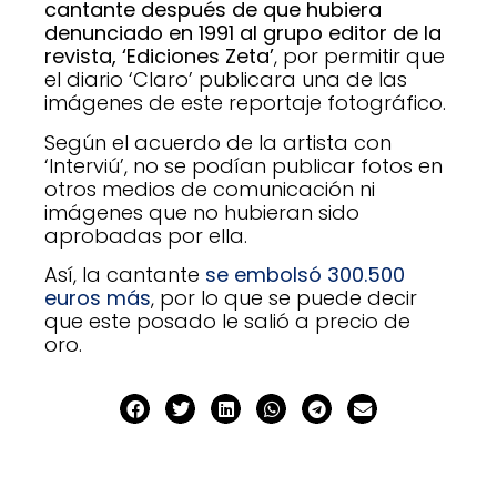
cantante después de que hubiera
denunciado en 1991 al grupo editor de la
revista, ‘Ediciones Zeta’
, por permitir que
el diario ‘Claro’ publicara una de las
imágenes de este reportaje fotográfico.
Según el acuerdo de la artista con
‘Interviú’, no se podían publicar fotos en
otros medios de comunicación ni
imágenes que no hubieran sido
aprobadas por ella.
Así, la cantante
se embolsó 300.500
euros más
, por lo que se puede decir
que este posado le salió a precio de
oro.