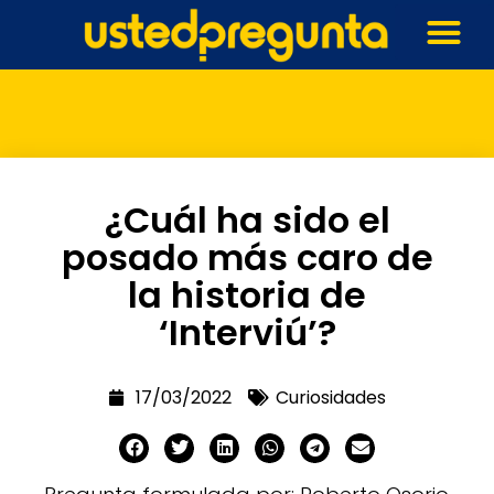
¿Cuál ha sido el
posado más caro de
la historia de
‘Interviú’?
17/03/2022
Curiosidades