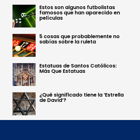
Estos son algunos futbolistas
famosos que han aparecido en
películas
5 cosas que probablemente no
sabías sobre la ruleta
Estatuas de Santos Católicos:
Más Que Estatuas
¿Qué significado tiene la ‘Estrella
de David’?