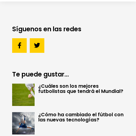
Síguenos en las redes
Te puede gustar...
¿Cuáles son los mejores
futbolistas que tendrá el Mundial?
¿Cómo ha cambiado el fútbol con
las nuevas tecnologías?