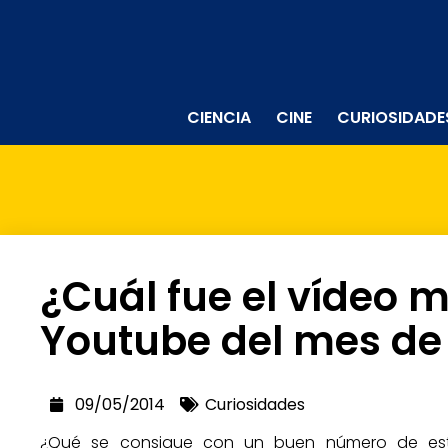
CIENCIA
CINE
CURIOSIDADE
¿Cuál fue el vídeo m
Youtube del mes de 
09/05/2014
Curiosidades
¿Qué se consigue con un buen número de estre