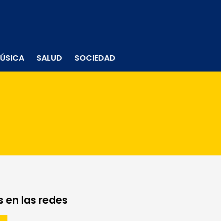
ÚSICA
SALUD
SOCIEDAD
 en las redes