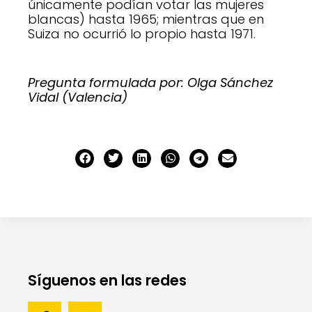
únicamente podían votar las mujeres
blancas) hasta 1965; mientras que en
Suiza no ocurrió lo propio hasta 1971.
Pregunta formulada por: Olga Sánchez
Vidal (Valencia)
Síguenos en las redes