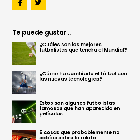
Te puede gustar...
¿Cuáles son los mejores
futbolistas que tendrá el Mundial?
¿Cómo ha cambiado el fútbol con
las nuevas tecnologías?
Estos son algunos futbolistas
famosos que han aparecido en
películas
5 cosas que probablemente no
sabías sobre la ruleta