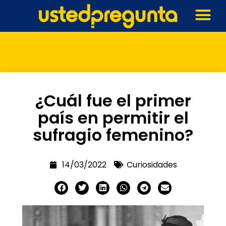
¿Cuál fue el primer
país en permitir el
sufragio femenino?
14/03/2022
Curiosidades