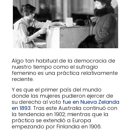
Algo tan habitual de la democracia de
nuestro tiempo como el sufragio
femenino es una práctica relativamente
reciente.
Y es que el primer país del mundo
donde las mujeres pudieron ejercer de
su derecho al voto
fue en Nueva Zelanda
en 1893
. Tras este Australia continuó con
la tendencia en 1902; mientras que la
práctica se extendió a Europa
empezando por Finlandia en 1906.