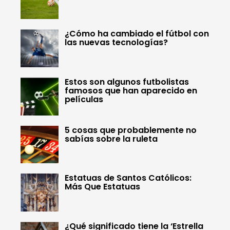
¿Cómo ha cambiado el fútbol con
las nuevas tecnologías?
Estos son algunos futbolistas
famosos que han aparecido en
películas
5 cosas que probablemente no
sabías sobre la ruleta
Estatuas de Santos Católicos:
Más Que Estatuas
¿Qué significado tiene la ‘Estrella