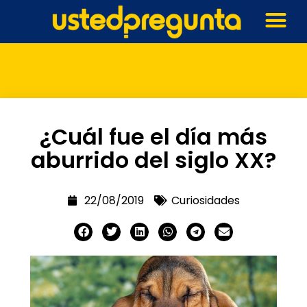
¿Cuál fue el día más
aburrido del siglo XX?
22/08/2019
Curiosidades