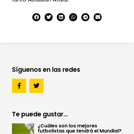
Síguenos en las redes
Te puede gustar...
¿Cuáles son los mejores
futbolistas que tendrá el Mundial?