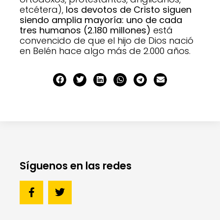
etcétera),
los devotos de Cristo siguen
siendo amplia mayoría:
uno de cada
tres humanos (2.180 millones)
está
convencido
de que el hijo de Dios nació
en Belén hace algo más de 2.000 años.
Síguenos en las redes