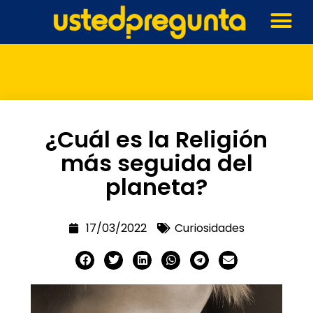
¿Cuál es la Religión
más seguida del
planeta?
17/03/2022
Curiosidades