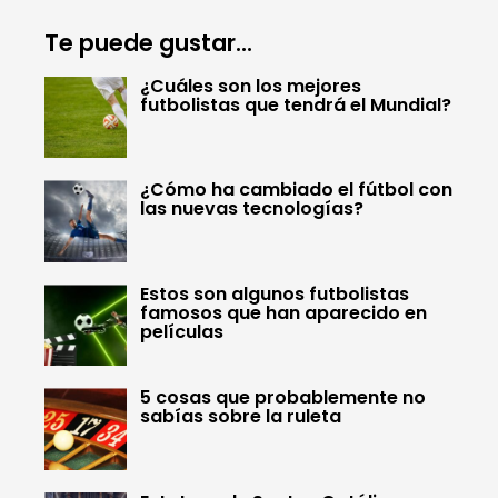
Te puede gustar...
¿Cuáles son los mejores
futbolistas que tendrá el Mundial?
¿Cómo ha cambiado el fútbol con
las nuevas tecnologías?
Estos son algunos futbolistas
famosos que han aparecido en
películas
5 cosas que probablemente no
sabías sobre la ruleta