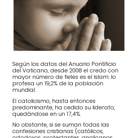
Según los datos del Anuario Pontificio
del Vaticano, desde 2008 el credo con
mayor número de fieles es el Islam: lo
profesa un 19,2% de la población
mundial.
El catolicismo, hasta entonces
predominante, ha cedido su liderato,
quedándose en un 17,4%.
No obstante, si se suman todas las
confesiones cristianas (católicos,
ortodoxos, protestantes, anglicanos,