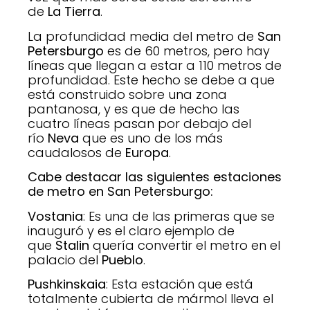
de
La Tierra
.
La profundidad media del metro de
San
Petersburgo
es de 60 metros, pero hay
líneas que llegan a estar a 110 metros de
profundidad. Este hecho se debe a que
está construido sobre una zona
pantanosa, y es que de hecho las
cuatro líneas pasan por debajo del
río
Neva
que es uno de los más
caudalosos de
Europa
.
Cabe destacar las siguientes estaciones
de metro en San Petersburgo:
Vostania
: Es una de las primeras que se
inauguró y es el claro ejemplo de
que
Stalin
quería convertir el metro en el
palacio del
Pueblo
.
Pushkinskaia
: Esta estación que está
totalmente cubierta de mármol lleva el