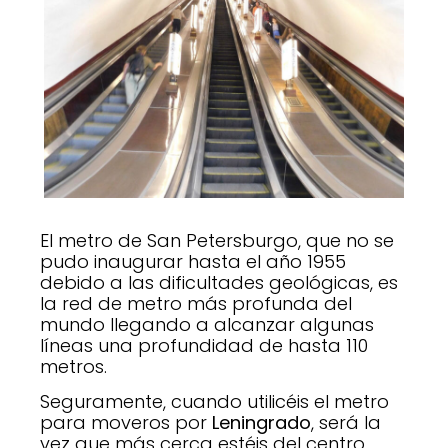
El metro de San Petersburgo, que no se
pudo inaugurar hasta el año 1955
debido a las dificultades geológicas, es
la red de metro más profunda del
mundo llegando a alcanzar algunas
líneas una profundidad de hasta 110
metros.
Seguramente, cuando utilicéis el metro
para moveros por
Leningrado
, será la
vez que más cerca estéis del centro