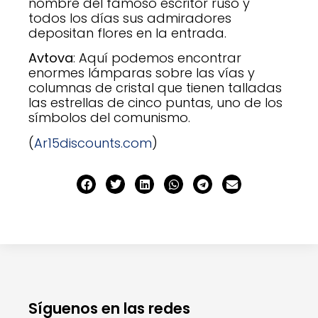
nombre del famoso escritor ruso y
todos los días sus admiradores
depositan flores en la entrada.
Avtova
: Aquí podemos encontrar
enormes lámparas sobre las vías y
columnas de cristal que tienen talladas
las estrellas de cinco puntas, uno de los
símbolos del comunismo.
(
Ar15discounts.com
)
Síguenos en las redes