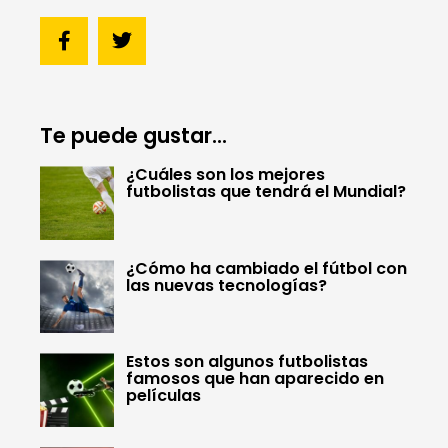
Te puede gustar...
¿Cuáles son los mejores
futbolistas que tendrá el Mundial?
¿Cómo ha cambiado el fútbol con
las nuevas tecnologías?
Estos son algunos futbolistas
famosos que han aparecido en
películas