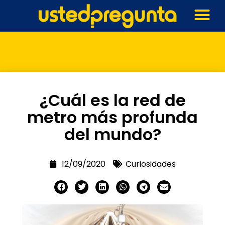
¿Cuál es la red de
metro más profunda
del mundo?
12/09/2020
Curiosidades