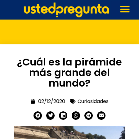
¿Cuál es la pirámide
más grande del
mundo?
02/12/2020
Curiosidades