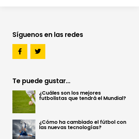
Síguenos en las redes
Te puede gustar...
¿Cuáles son los mejores
futbolistas que tendrá el Mundial?
¿Cómo ha cambiado el fútbol con
las nuevas tecnologías?