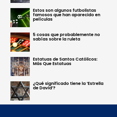
Estos son algunos futbolistas
famosos que han aparecido en
películas
5 cosas que probablemente no
sabías sobre la ruleta
Estatuas de Santos Católicos:
Más Que Estatuas
¿Qué significado tiene la ‘Estrella
de David’?