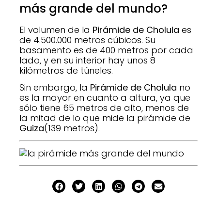
más grande del mundo?
El volumen de la
Pirámide de Cholula
es
de 4.500.000 metros cúbicos. Su
basamento es de 400 metros por cada
lado, y en su interior hay unos 8
kilómetros de túneles.
Sin embargo, la
Pirámide de Cholula
no
es la mayor en cuanto a altura, ya que
sólo tiene 65 metros de alto, menos de
la mitad de lo que mide la pirámide de
Guiza
(139 metros).