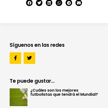
Síguenos en las redes
Te puede gustar...
¿Cuáles son los mejores
futbolistas que tendrá el Mundial?