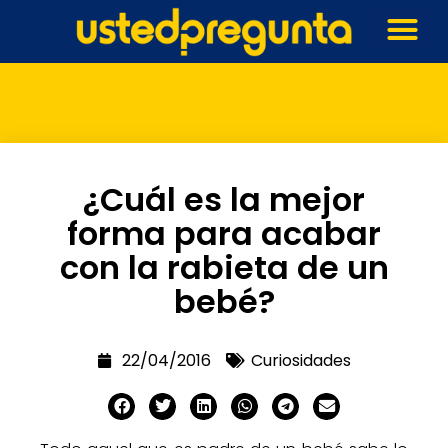
¿Cuál es la mejor
forma para acabar
con la rabieta de un
bebé?
22/04/2016
Curiosidades