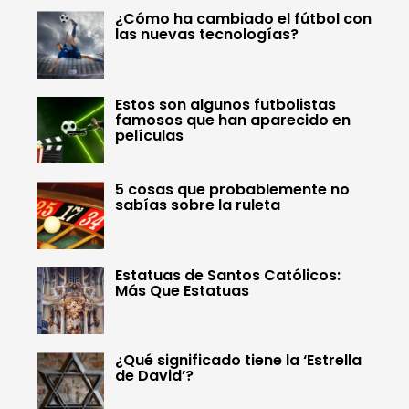
¿Cómo ha cambiado el fútbol con
las nuevas tecnologías?
Estos son algunos futbolistas
famosos que han aparecido en
películas
5 cosas que probablemente no
sabías sobre la ruleta
Estatuas de Santos Católicos:
Más Que Estatuas
¿Qué significado tiene la ‘Estrella
de David’?