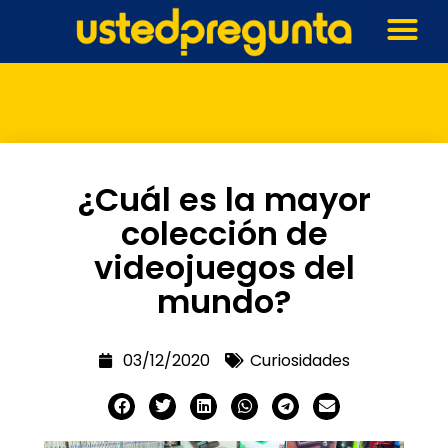
¿Cuál es la mayor
colección de
videojuegos del
mundo?
03/12/2020
Curiosidades