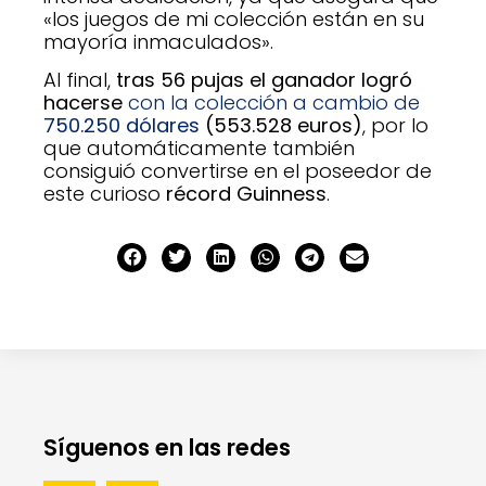
«los juegos de mi colección están en su
mayoría inmaculados».
Al final,
tras 56 pujas el ganador logró
hacerse
con la colección a cambio de
750.250 dólares
(553.528 euros)
, por lo
que automáticamente también
consiguió convertirse en el poseedor de
este curioso
récord Guinness
.
Síguenos en las redes