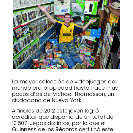
La mayor colección de videojuegos del
mundo era propiedad hasta hace muy
pocos días de Michael Thomasson, un
ciudadano de Nueva York.
A finales de 2012 este joven logró
acreditar que disponía de un total de
10.607 juegos distintos, por lo que el
Guinness de los Récords
certificó este