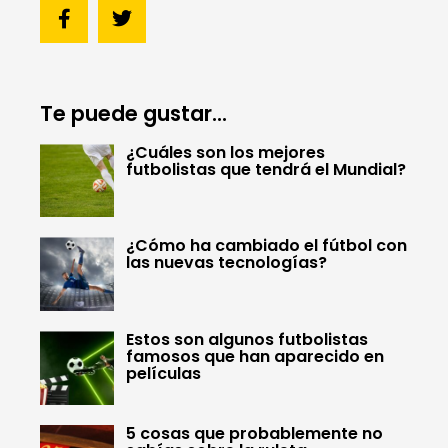
Te puede gustar...
¿Cuáles son los mejores
futbolistas que tendrá el Mundial?
¿Cómo ha cambiado el fútbol con
las nuevas tecnologías?
Estos son algunos futbolistas
famosos que han aparecido en
películas
5 cosas que probablemente no