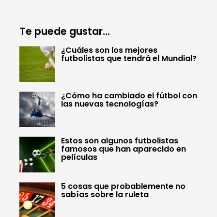
Te puede gustar...
¿Cuáles son los mejores
futbolistas que tendrá el Mundial?
¿Cómo ha cambiado el fútbol con
las nuevas tecnologías?
Estos son algunos futbolistas
famosos que han aparecido en
películas
5 cosas que probablemente no
sabías sobre la ruleta