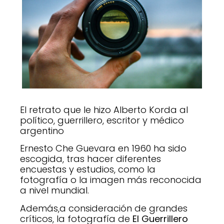
El retrato que le hizo Alberto Korda al
político, guerrillero, escritor y médico
argentino
Ernesto Che Guevara en 1960 ha sido
escogida, tras hacer diferentes
encuestas y estudios, como la
fotografía o la imagen más reconocida
a nivel mundial.
Además,a consideración de grandes
críticos, la fotografía de
El Guerrillero