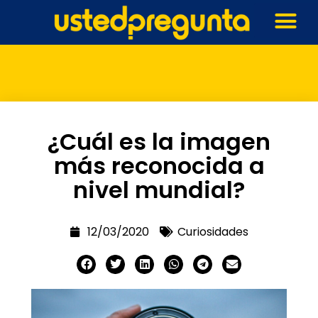
¿Cuál es la imagen
más reconocida a
nivel mundial?
12/03/2020
Curiosidades