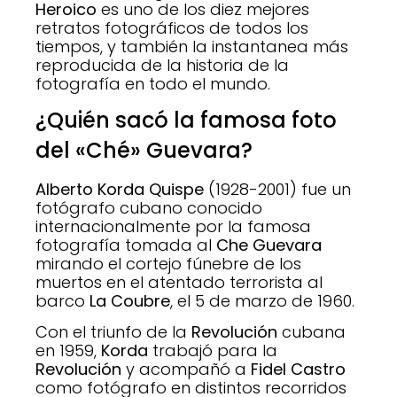
Heroico
es uno de los diez mejores
retratos fotográficos de todos los
tiempos, y también la instantanea más
reproducida de la historia de la
fotografía en todo el mundo.
¿Quién sacó la famosa foto
del «Ché» Guevara?
Alberto Korda Quispe
(1928-2001) fue un
fotógrafo cubano conocido
internacionalmente por la famosa
fotografía tomada al
Che Guevara
mirando el cortejo fúnebre de los
muertos en el atentado terrorista al
barco
La Coubre
, el 5 de marzo de 1960.
Con el triunfo de la
Revolución
cubana
en 1959,
Korda
trabajó para la
Revolución
y acompañó a
Fidel Castro
como fotógrafo en distintos recorridos