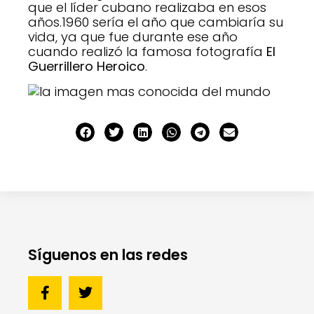
que el líder cubano realizaba en esos
años.1960 sería el año que cambiaría su
vida, ya que fue durante ese año
cuando realizó la famosa fotografía
El
Guerrillero Heroico
.
Síguenos en las redes