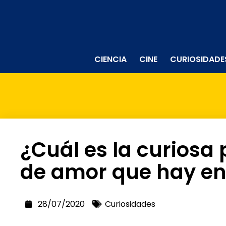
CIENCIA
CINE
CURIOSIDADE
¿Cuál es la curiosa 
de amor que hay en
28/07/2020
Curiosidades