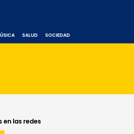
ÚSICA
SALUD
SOCIEDAD
 en las redes