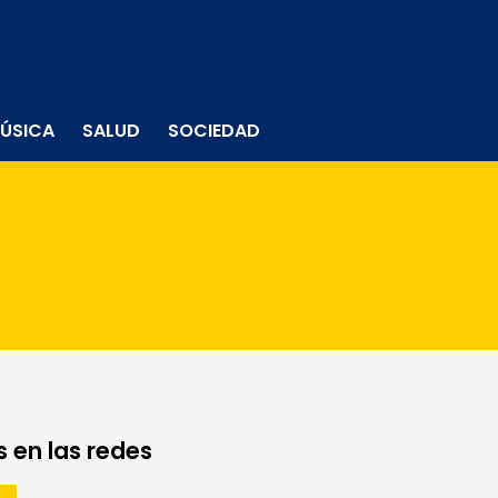
ÚSICA
SALUD
SOCIEDAD
 en las redes