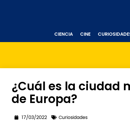
CIENCIA
CINE
CURIOSIDADE
¿Cuál es la ciudad
de Europa?
17/03/2022
Curiosidades