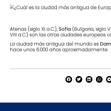
Atenas (siglo XI a.C.),
Sofía
(Bulgaria, siglo VI
VIII a.C.) son las otras ciudades europeas 
La ciudad más antigua del mundo es
Dam
hace unos 6.000 años aproximadamente.