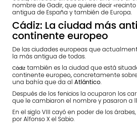
nombre de Gadir, que quiere decir «recinto
antigua de España y también de Europa.
Cádiz: La ciudad más ant
continente europeo
De las ciudades europeas que actualment
la más antigua de todas.
también es la ciudad que está situada
Cádiz
continente europeo
,
concretamente sobre 
una bahía que da al
Atlántico
.
Después de los fenicios la ocuparon los ca
que le cambiaron el nombre y pasaron a 
En el siglo VIII cayó en poder de los árabes
por Alfonso X el Sabio
.