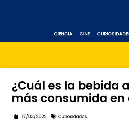
CIENCIA
CINE
CURIOSIDADE
¿Cuál es la bebida 
más consumida en 
17/03/2022
Curiosidades