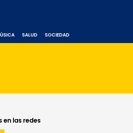
ÚSICA
SALUD
SOCIEDAD
 en las redes