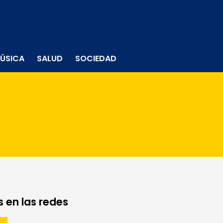
ÚSICA
SALUD
SOCIEDAD
 en las redes