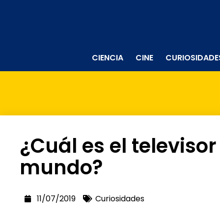
CIENCIA
CINE
CURIOSIDADE
¿Cuál es el televiso
mundo?
11/07/2019
Curiosidades