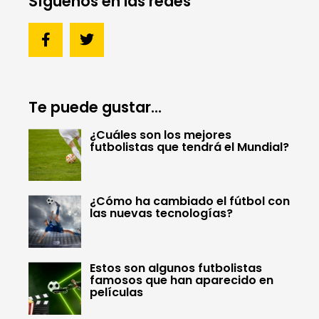
Síguenos en las redes
Te puede gustar...
¿Cuáles son los mejores
futbolistas que tendrá el Mundial?
¿Cómo ha cambiado el fútbol con
las nuevas tecnologías?
Estos son algunos futbolistas
famosos que han aparecido en
películas