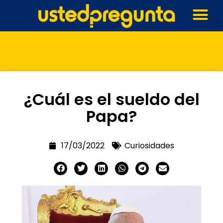
¿Cuál es el sueldo del
Papa?
17/03/2022
Curiosidades