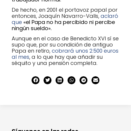
De hecho, en 2001 el portavoz papal por
entonces, Joaquín Navarro-Valls,
aclaró
que
«el Papa no ha percibido ni percibe
ningún sueldo».
Aunque en el caso de Benedicto XVI sí se
supo que, por su condición de antiguo
Papa en retiro,
cobrará unos 2.500 euros
al mes
, a lo que hay que añadir su
séquito y una pensión completa.