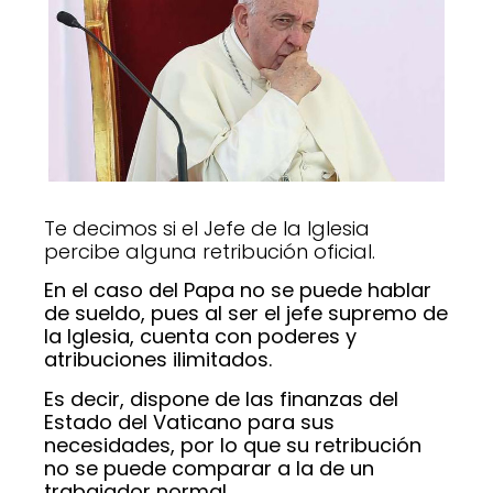
Te decimos si el Jefe de la Iglesia
percibe alguna retribución oficial.
En el caso del Papa no se puede hablar
de sueldo, pues al ser el jefe supremo de
la Iglesia, cuenta con poderes y
atribuciones ilimitados.
Es decir, dispone de las finanzas del
Estado del Vaticano para sus
necesidades, por lo que su retribución
no se puede comparar a la de un
trabajador normal
.