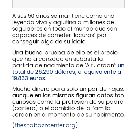
A sus 50 años se mantiene como una
leyenda viva y aglutina a millones de
seguidores en todo el mundo que son
capaces de cometer ‘locuras’ por
conseguir algo de su ídolo.
Una buena prueba de ello es el precio
que ha alcanzado en subasta la
partida de nacimiento de ‘Air Jordan’:
un
total de 26.290 dólares, el equivalente a
19.833 euros
.
Mucho dinero para solo un par de hojas,
aunque en las mismas figuran datos tan
curiosos
como la profesión de su padre
(cartero) o el domicilio de la familia
Jordan en el momento de su nacimiento.
(
theshabazzcenter.org
)