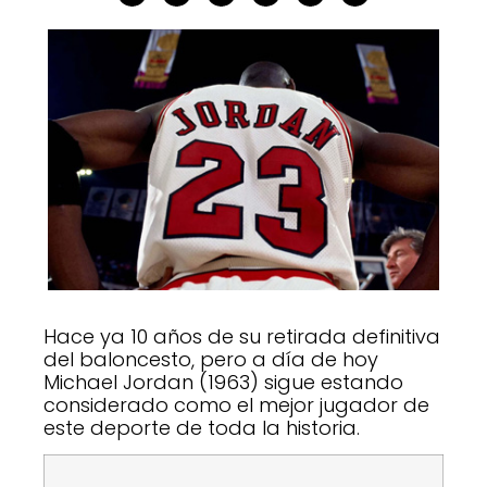
Hace ya 10 años de su retirada definitiva
del baloncesto, pero a día de hoy
Michael Jordan (1963) sigue estando
considerado como el mejor jugador de
este deporte de toda la historia.