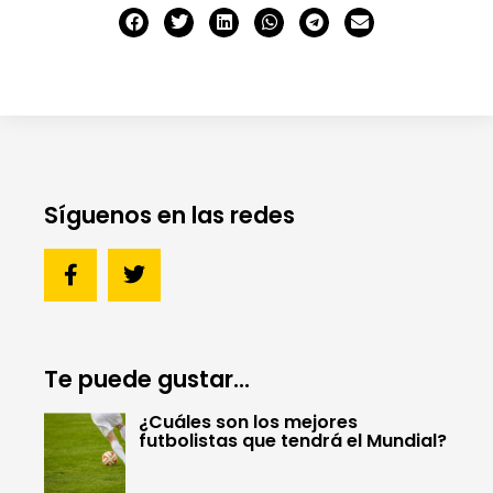
Síguenos en las redes
Te puede gustar...
¿Cuáles son los mejores
futbolistas que tendrá el Mundial?