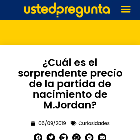
¿Cuál es el
sorprendente precio
de la partida de
nacimiento de
M.Jordan?
06/09/2019
Curiosidades