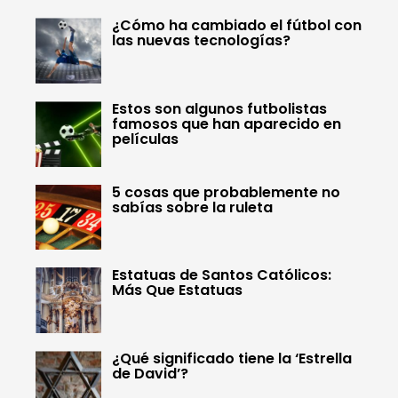
¿Cómo ha cambiado el fútbol con
las nuevas tecnologías?
Estos son algunos futbolistas
famosos que han aparecido en
películas
5 cosas que probablemente no
sabías sobre la ruleta
Estatuas de Santos Católicos:
Más Que Estatuas
¿Qué significado tiene la ‘Estrella
de David’?