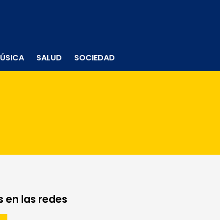
ÚSICA
SALUD
SOCIEDAD
 en las redes