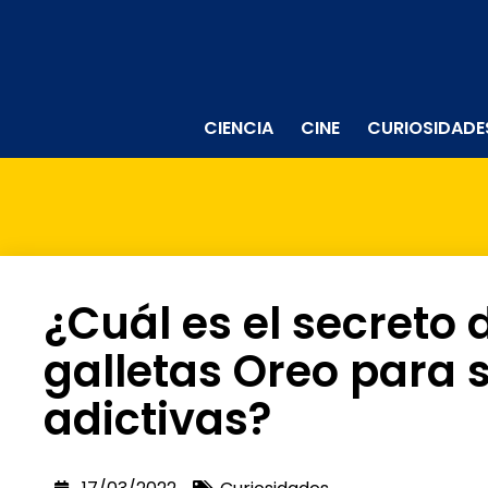
CIENCIA
CINE
CURIOSIDADE
¿Cuál es el secreto 
galletas Oreo para 
adictivas?