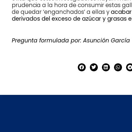
prudencia a la hora de consumir estas galle
de quedar ‘enganchados’ a ellas y
acabar
derivados del exceso de azúcar y grasas e
Pregunta formulada por: Asunción Garcí