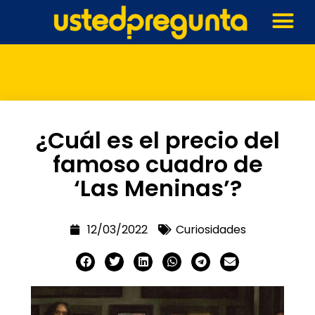
¿Cuál es el precio del
famoso cuadro de
‘Las Meninas’?
12/03/2022
Curiosidades