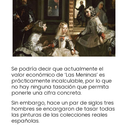
Se podría decir que actualmente el
valor económico de ‘Las Meninas’ es
prácticamente incalculable, por lo que
no hay ninguna tasación que permita
ponerle una cifra concreta.
Sin embargo, hace un par de siglos tres
hombres se encargaron de tasar todas
las pinturas de las colecciones reales
españolas.