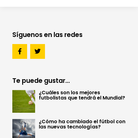
Síguenos en las redes
Te puede gustar...
¿Cuáles son los mejores
futbolistas que tendrá el Mundial?
¿Cómo ha cambiado el fútbol con
las nuevas tecnologías?