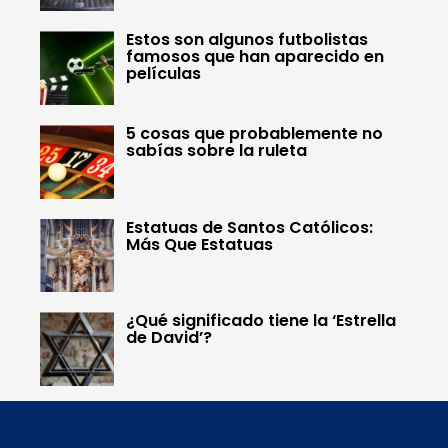
Estos son algunos futbolistas
famosos que han aparecido en
películas
5 cosas que probablemente no
sabías sobre la ruleta
Estatuas de Santos Católicos:
Más Que Estatuas
¿Qué significado tiene la ‘Estrella
de David’?