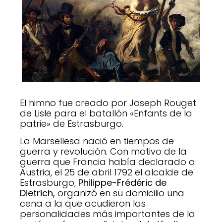
El himno fue creado por Joseph Rouget
de Lisle para el batallón «Enfants de la
patrie» de Estrasburgo.
La Marsellesa nació en tiempos de
guerra y revolución. Con motivo de la
guerra que Francia había declarado a
Austria, el 25 de abril 1792 el alcalde de
Estrasburgo,
Philippe-Frédéric de
Dietrich,
organizó en su domicilio una
cena a la que acudieron las
personalidades más importantes de la