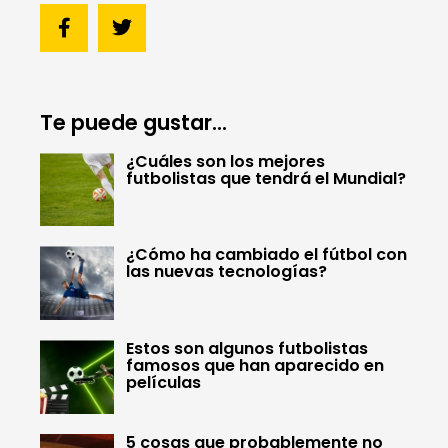
Te puede gustar...
¿Cuáles son los mejores
futbolistas que tendrá el Mundial?
¿Cómo ha cambiado el fútbol con
las nuevas tecnologías?
Estos son algunos futbolistas
famosos que han aparecido en
películas
5 cosas que probablemente no