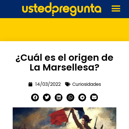
¿Cuál es el origen de
La Marsellesa?
14/03/2022
Curiosidades