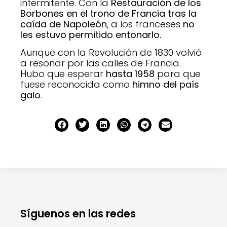
intermitente. Con la
Restauración
de los
Borbones en el trono de Francia tras la
caída de Napoleón
, a los franceses
no
les estuvo permitido entonarlo.
Aunque con la Revolución de 1830 volvió
a resonar por las calles de Francia.
Hubo que esperar
hasta 1958
para que
fuese reconocida como
himno del país
galo
.
Síguenos en las redes