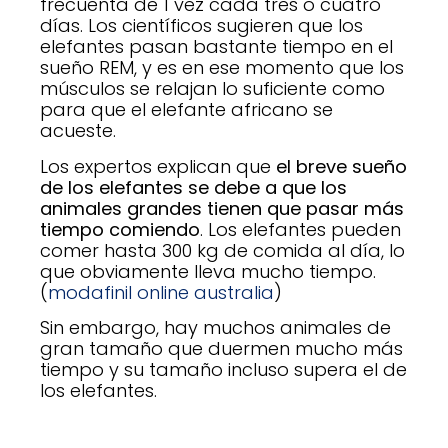
frecuenta de 1 vez cada tres o cuatro
días. Los científicos sugieren que los
elefantes pasan bastante tiempo en el
sueño REM, y es en ese momento que los
músculos se relajan lo suficiente como
para que el elefante africano se
acueste.
Los expertos explican que
el breve sueño
de los elefantes se debe a que los
animales grandes tienen que pasar más
tiempo comiendo
. Los elefantes pueden
comer hasta 300 kg de comida al día, lo
que obviamente lleva mucho tiempo.
(
modafinil online australia
)
Sin embargo, hay muchos animales de
gran tamaño que duermen mucho más
tiempo y su tamaño incluso supera el de
los elefantes.