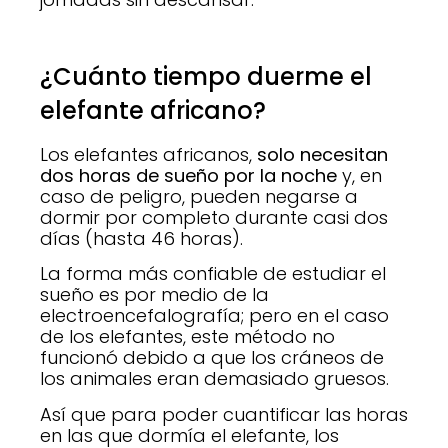
¿Cuánto tiempo duerme el
elefante africano?
Los elefantes africanos,
solo necesitan
dos horas de sueño por la noche
y, en
caso de peligro, pueden negarse a
dormir por completo durante casi dos
días (hasta 46 horas).
La forma más confiable de estudiar el
sueño es por medio de la
electroencefalografía; pero en el caso
de los elefantes, este método no
funcionó debido a que los cráneos de
los animales eran demasiado gruesos.
Así que para poder cuantificar las horas
en las que dormía el elefante, los