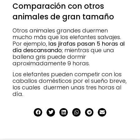
Comparación con otros
animales de gran tamaño
Otros animales grandes duermen
mucho más que los elefantes salvajes.
Por ejemplo,
las jirafas pasan 5 horas al
día descansando
; mientras que una
ballena gris puede dormir
aproximadamente 9 horas.
Los elefantes pueden competir con los
caballos domésticos por el sueño breve,
los cuales duermen unas tres horas al
día.