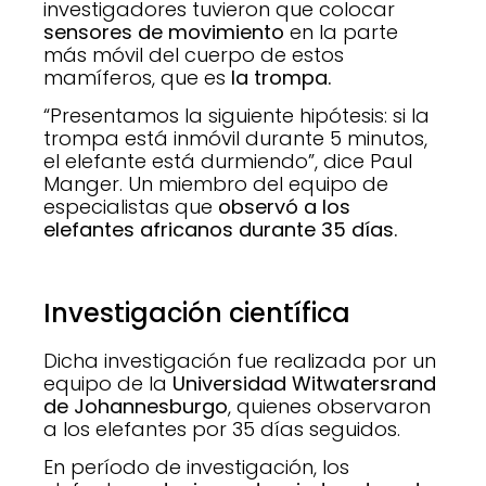
investigadores tuvieron que colocar
sensores de movimiento
en la parte
más móvil del cuerpo de estos
mamíferos, que es
la trompa.
“Presentamos la siguiente hipótesis: si la
trompa está inmóvil durante 5 minutos,
el elefante está durmiendo”, dice Paul
Manger. Un miembro del equipo de
especialistas que
observó a los
elefantes africanos durante 35 días.
Investigación científica
Dicha investigación fue realizada por un
equipo de la
Universidad Witwatersrand
de Johannesburgo
, quienes observaron
a los elefantes por 35 días seguidos.
En período de investigación, los