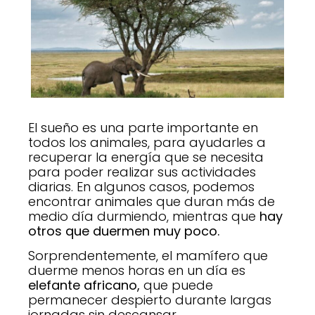
El sueño es una parte importante en
todos los animales, para ayudarles a
recuperar la energía que se necesita
para poder realizar sus actividades
diarias. En algunos casos, podemos
encontrar animales que duran más de
medio día durmiendo, mientras que
hay
otros que duermen muy poco.
Sorprendentemente, el mamífero que
duerme menos horas en un día es
elefante africano,
que puede
permanecer despierto durante largas
jornadas sin descansar.