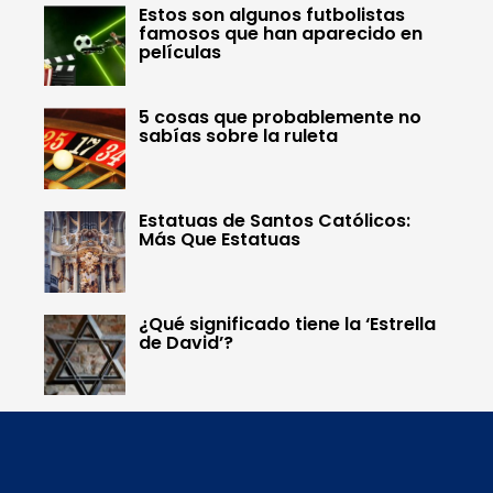
Estos son algunos futbolistas
famosos que han aparecido en
películas
5 cosas que probablemente no
sabías sobre la ruleta
Estatuas de Santos Católicos:
Más Que Estatuas
¿Qué significado tiene la ‘Estrella
de David’?