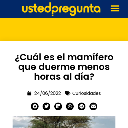
¿Cuál es el mamífero
que duerme menos
horas al día?
24/06/2022
Curiosidades