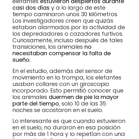
elefantes
estuvieron despiertos durante
casi dos días
y a lo largo de este
tiempo caminaron unos 30 kilómetros.
Los investigadores creen que quizás
estaban alarmados por la actividad de
los depredadores o cazadores furtivos.
Curiosamente, incluso después de tales
transiciones, los animales
no
necesitaban compensar la falta de
sueño.
En el estudio, además del sensor de
movimiento en la trompa, los elefantes
usaban collares con un giroscopio
incorporado. Esto permitió conocer que
los animales
duermen de pie la mayor
parte del tiempo
, solo 10 de las 35
noches se acostaron en el suelo.
Lo interesante es que cuando estuvieron
en el suelo, no duraron en esa posición
por más de 1 hora y lo repetían con una