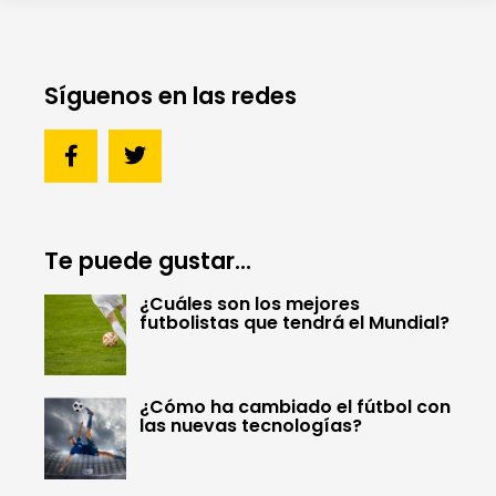
Síguenos en las redes
Te puede gustar...
¿Cuáles son los mejores
futbolistas que tendrá el Mundial?
¿Cómo ha cambiado el fútbol con
las nuevas tecnologías?