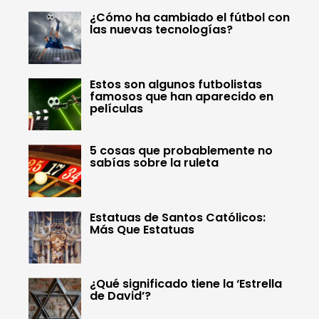
¿Cómo ha cambiado el fútbol con
las nuevas tecnologías?
Estos son algunos futbolistas
famosos que han aparecido en
películas
5 cosas que probablemente no
sabías sobre la ruleta
Estatuas de Santos Católicos:
Más Que Estatuas
¿Qué significado tiene la ‘Estrella
de David’?