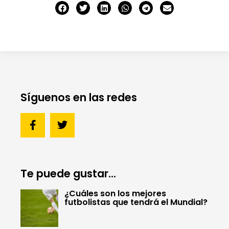
Síguenos en las redes
Te puede gustar...
¿Cuáles son los mejores
futbolistas que tendrá el Mundial?