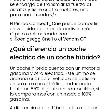
se encarga de transmitir la fuerza al
asfalto, y tiene cuatro motores, uno
para cada rueda.</>
El
Rimac Concept_One
puede competir
en velocidad con los deportivos más
rápidos del mercado como
el
Koenigsegg One:1
o el
Venom GT.
¿Qué diferencia un coche
electrico de un coche híbrido?
Un coche híbrido cuenta con un motor a
gasolina y otro eléctrico. Este último se
acciona cuando el vehículo se detiene
en un alto o en el tráfico, reduciendo
hasta un 85% el gasto en combustible, si
lo comparamos con un modelo 100%
gasolina,
A diferencia de los híbridos, los modelos