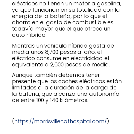
eléctricos no tienen un motor a gasolina,
ya que funcionan en su totalidad con la
energía de la batería, por lo que el
ahorro en el gasto de combustible es
todavía mayor que el que ofrece un
auto híbrido.
Mientras un vehículo híbrido gasta de
media unos 8,700 pesos al año, el
eléctrico consume en electricidad el
equivalente a 2,600 pesos de media.
Aunque también debemos tener
presente que los coches eléctricos están
limitados a la duración de la carga de
la batería, que alcanza una autonomía
de entre 100 y 140 kilómetros.
(
https://morrisvillecathospital.com/
)