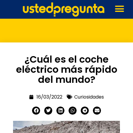
¿Cuál es el coche
eléctrico más rápido
del mundo?
16/03/2022
Curiosidades