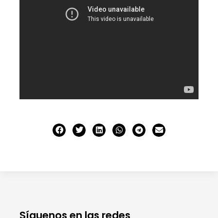
Síguenos en las redes