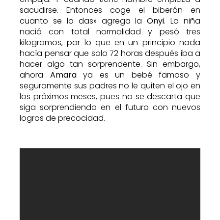
sacudirse. Entonces coge el biberón en
cuanto se lo das» agrega la
Onyi
. La niña
nació con total normalidad y pesó tres
kilogramos, por lo que en un principio nada
hacía pensar que solo 72 horas después iba a
hacer algo tan sorprendente. Sin embargo,
ahora
Amara
ya es un bebé famoso y
seguramente sus padres no le quiten el ojo en
los próximos meses, pues no se descarta que
siga sorprendiendo en el futuro con nuevos
logros de precocidad.