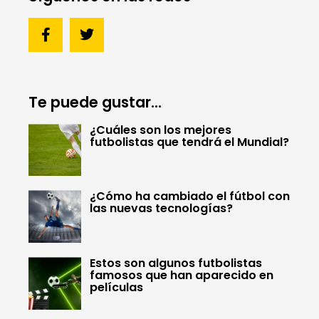
Te puede gustar...
¿Cuáles son los mejores
futbolistas que tendrá el Mundial?
¿Cómo ha cambiado el fútbol con
las nuevas tecnologías?
Estos son algunos futbolistas
famosos que han aparecido en
películas