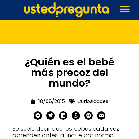
¿Quién es el bebé
más precoz del
mundo?
18/08/2015
Curiosidades
Se suele decir que los bebés cada vez
aprenden antes, aunque por norma