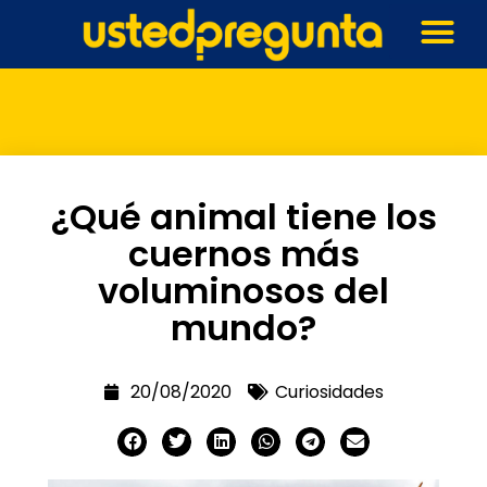
¿Qué animal tiene los
cuernos más
voluminosos del
mundo?
20/08/2020
Curiosidades