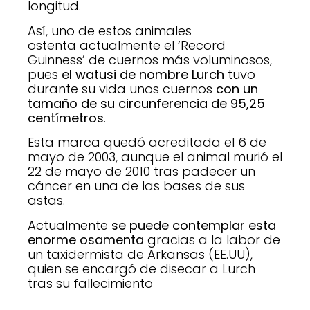
longitud.
Así, uno de estos animales
ostenta actualmente el ‘Record
Guinness’ de cuernos más voluminosos,
pues
el watusi de nombre Lurch
tuvo
durante su vida unos cuernos
con un
tamaño de su circunferencia de 95,25
centímetros
.
Esta marca quedó acreditada el 6 de
mayo de 2003, aunque el animal murió el
22 de mayo de 2010 tras padecer un
cáncer en una de las bases de sus
astas.
Actualmente
se puede contemplar esta
enorme osamenta
gracias a la labor de
un taxidermista de Arkansas (EE.UU),
quien se encargó de disecar a Lurch
tras su fallecimiento