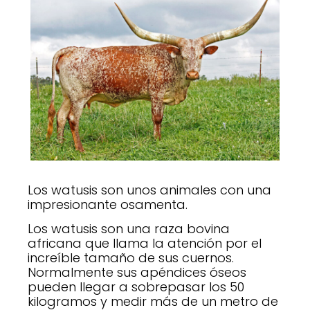
Los watusis son unos animales con una
impresionante osamenta.
Los watusis son una raza bovina
africana que llama la atención por el
increíble tamaño de sus cuernos.
Normalmente sus apéndices óseos
pueden llegar a sobrepasar los 50
kilogramos y medir más de un metro de