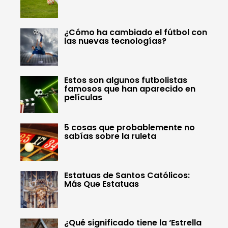
¿Cómo ha cambiado el fútbol con
las nuevas tecnologías?
Estos son algunos futbolistas
famosos que han aparecido en
películas
5 cosas que probablemente no
sabías sobre la ruleta
Estatuas de Santos Católicos:
Más Que Estatuas
¿Qué significado tiene la ‘Estrella