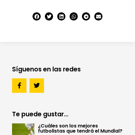
Síguenos en las redes
Te puede gustar...
¿Cuáles son los mejores
futbolistas que tendrá el Mundial?