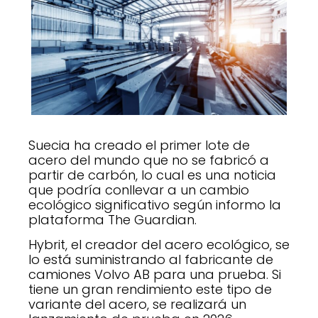
Suecia ha creado el primer lote de
acero del mundo que no se fabricó a
partir de carbón, lo cual es una noticia
que podría conllevar a un cambio
ecológico significativo según informo la
plataforma The Guardian.
Hybrit, el creador del acero ecológico, se
lo está suministrando al fabricante de
camiones Volvo AB para una prueba. Si
tiene un gran rendimiento este tipo de
variante del acero, se realizará un