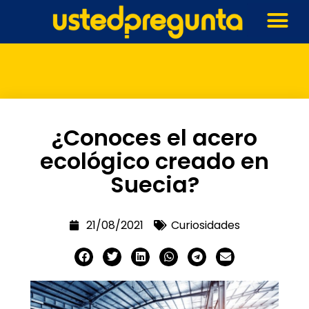
¿Conoces el acero
ecológico creado en
Suecia?
21/08/2021
Curiosidades