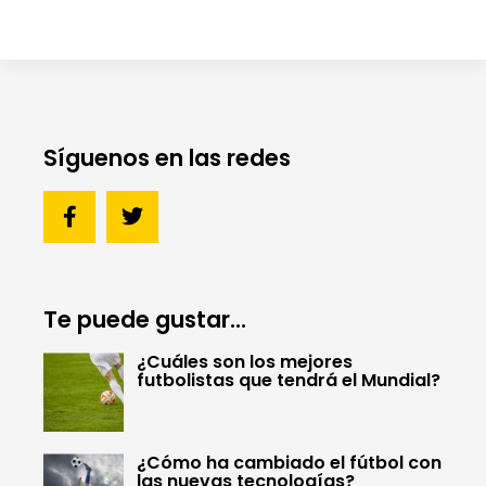
Síguenos en las redes
Te puede gustar...
¿Cuáles son los mejores
futbolistas que tendrá el Mundial?
¿Cómo ha cambiado el fútbol con
las nuevas tecnologías?