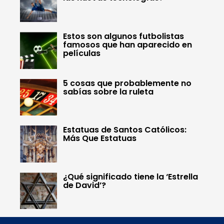
Estos son algunos futbolistas
famosos que han aparecido en
películas
5 cosas que probablemente no
sabías sobre la ruleta
Estatuas de Santos Católicos:
Más Que Estatuas
¿Qué significado tiene la ‘Estrella
de David’?