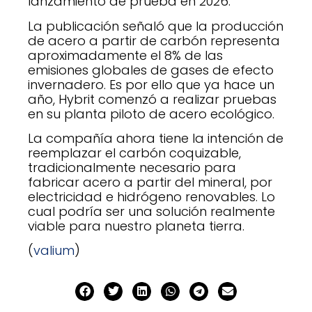
lanzamiento de prueba en 2026.
La publicación señaló que la producción
de acero a partir de carbón representa
aproximadamente el 8% de las
emisiones globales de gases de efecto
invernadero. Es por ello que ya hace un
año, Hybrit comenzó a realizar pruebas
en su planta piloto de acero ecológico.
La compañía ahora tiene la intención de
reemplazar el carbón coquizable,
tradicionalmente necesario para
fabricar acero a partir del mineral, por
electricidad e hidrógeno renovables. Lo
cual podría ser una solución realmente
viable para nuestro planeta tierra.
(
valium
)