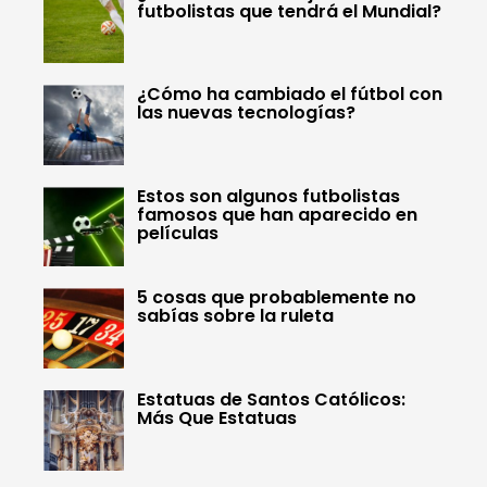
futbolistas que tendrá el Mundial?
¿Cómo ha cambiado el fútbol con
las nuevas tecnologías?
Estos son algunos futbolistas
famosos que han aparecido en
películas
5 cosas que probablemente no
sabías sobre la ruleta
Estatuas de Santos Católicos:
Más Que Estatuas