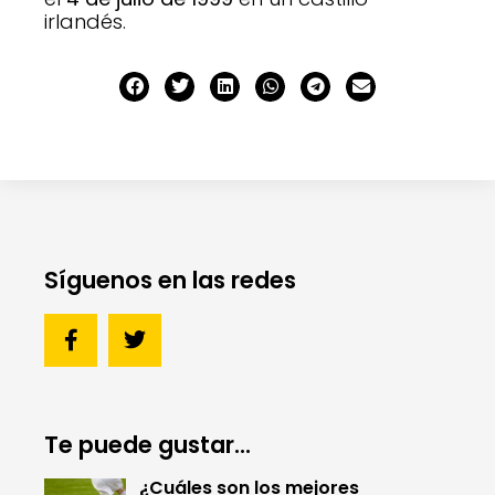
irlandés.
Síguenos en las redes
Te puede gustar...
¿Cuáles son los mejores