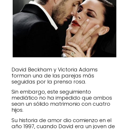
David Beckham y Victoria Adams
forman una de las parejas más
seguidas por la prensa rosa.
Sin embargo, este seguimiento
mediático no ha impedido que ambos
sean un sólido matrimonio con cuatro
hijos.
Su historia de amor dio comienzo en el
año 1997, cuando David era un joven de