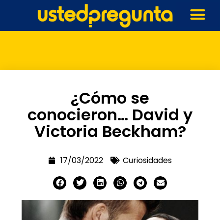
¿Cómo se
conocieron… David y
Victoria Beckham?
17/03/2022
Curiosidades