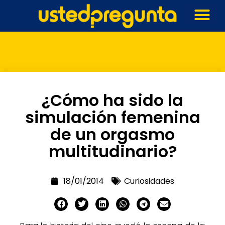
¿Cómo ha sido la
simulación femenina
de un orgasmo
multitudinario?
18/01/2014
Curiosidades