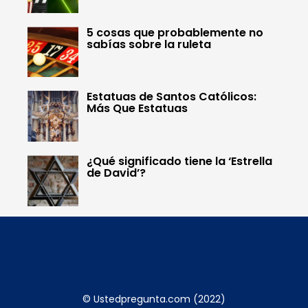
5 cosas que probablemente no
sabías sobre la ruleta
Estatuas de Santos Católicos:
Más Que Estatuas
¿Qué significado tiene la ‘Estrella
de David’?
© Ustedpregunta.com (2022)