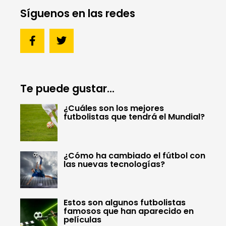
Síguenos en las redes
Te puede gustar...
¿Cuáles son los mejores
futbolistas que tendrá el Mundial?
¿Cómo ha cambiado el fútbol con
las nuevas tecnologías?
Estos son algunos futbolistas
famosos que han aparecido en
películas