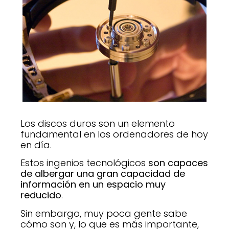
Los discos duros son un elemento
fundamental en los ordenadores de hoy
en día.
Estos ingenios tecnológicos
son capaces
de albergar una gran capacidad de
información en un espacio muy
reducido
.
Sin embargo, muy poca gente sabe
cómo son y, lo que es más importante,