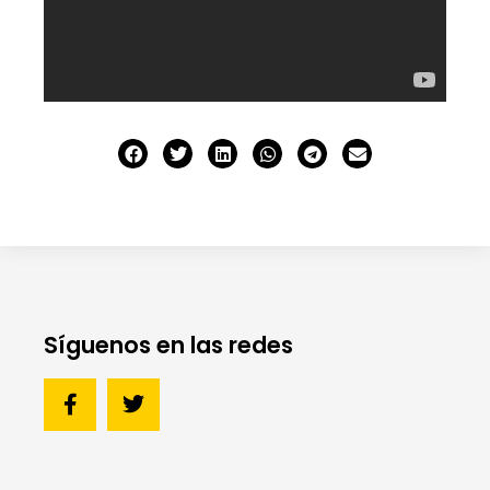
Síguenos en las redes