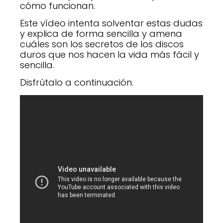
cómo funcionan.
Este vídeo intenta solventar estas dudas
y explica de forma sencilla y amena
cuáles son los secretos de los discos
duros que nos hacen la vida más fácil y
sencilla.
Disfrútalo a continuación.