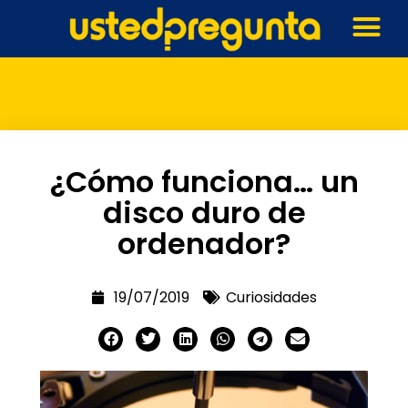
¿Cómo funciona… un
disco duro de
ordenador?
19/07/2019
Curiosidades