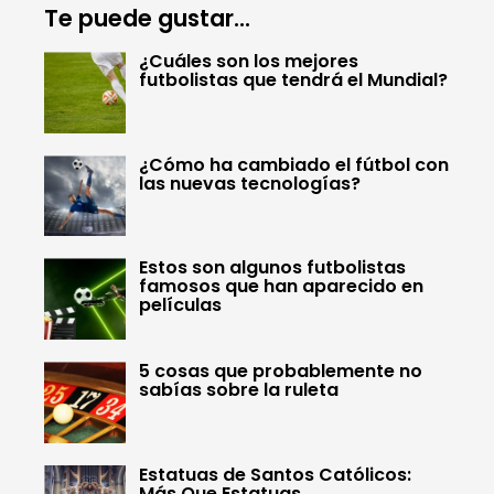
Te puede gustar...
¿Cuáles son los mejores
futbolistas que tendrá el Mundial?
¿Cómo ha cambiado el fútbol con
las nuevas tecnologías?
Estos son algunos futbolistas
famosos que han aparecido en
películas
5 cosas que probablemente no
sabías sobre la ruleta
Estatuas de Santos Católicos:
Más Que Estatuas