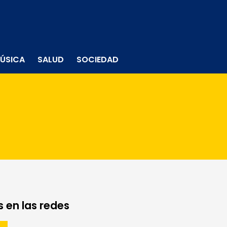
ÚSICA
SALUD
SOCIEDAD
 en las redes