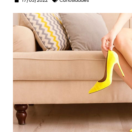
17/03/2022
Curiosidades