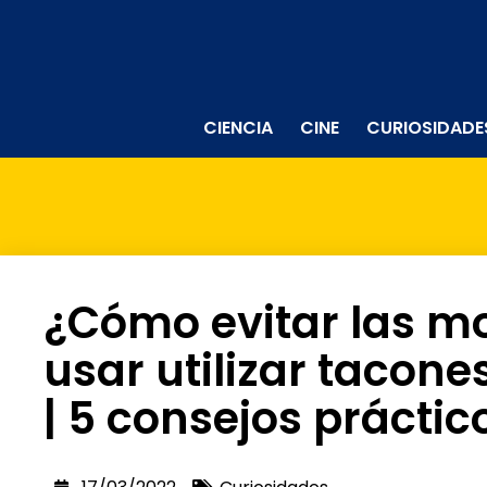
CIENCIA
CINE
CURIOSIDADE
¿Cómo evitar las mo
usar utilizar tacones
| 5 consejos práctic