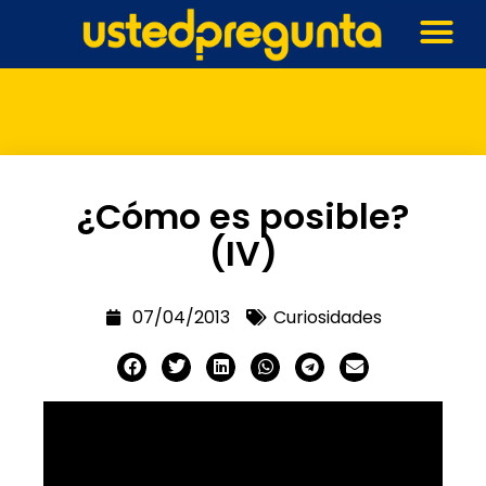
¿Cómo es posible?
(IV)
07/04/2013
Curiosidades