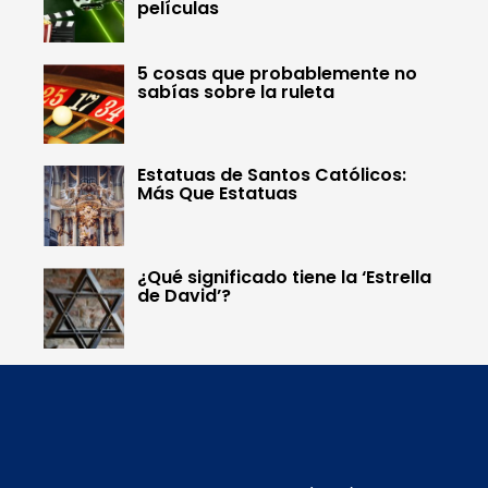
películas
5 cosas que probablemente no
sabías sobre la ruleta
Estatuas de Santos Católicos:
Más Que Estatuas
¿Qué significado tiene la ‘Estrella
de David’?