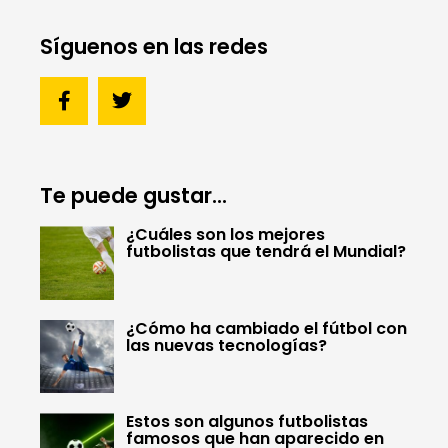
Síguenos en las redes
Te puede gustar...
¿Cuáles son los mejores
futbolistas que tendrá el Mundial?
¿Cómo ha cambiado el fútbol con
las nuevas tecnologías?
Estos son algunos futbolistas
famosos que han aparecido en