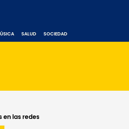
ÚSICA
SALUD
SOCIEDAD
 en las redes