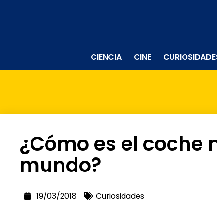
CIENCIA
CINE
CURIOSIDADE
¿Cómo es el coche 
mundo?
19/03/2018
Curiosidades