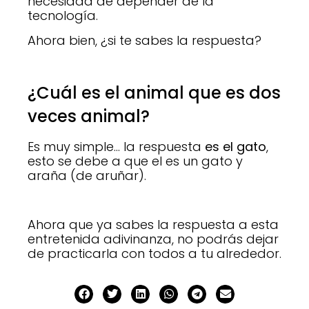
necesidad de depender de la
tecnología.
Ahora bien, ¿si te sabes la respuesta?
¿Cuál es el animal que es dos
veces animal?
Es muy simple… la respuesta
es el gato
,
esto se debe a que el es un gato y
araña (de aruñar).
Ahora que ya sabes la respuesta a esta
entretenida adivinanza, no podrás dejar
de practicarla con todos a tu alrededor.