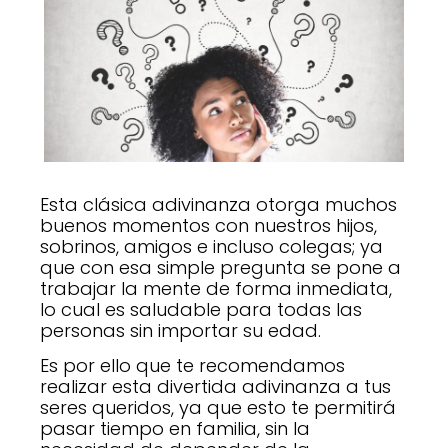
Esta clásica adivinanza otorga muchos
buenos momentos con nuestros hijos,
sobrinos, amigos e incluso colegas; ya
que con esa simple pregunta se pone a
trabajar la mente de forma inmediata,
lo cual es saludable para todas las
personas sin importar su edad.
Es por ello que te recomendamos
realizar esta divertida adivinanza a tus
seres queridos, ya que esto te permitirá
pasar tiempo en familia, sin la