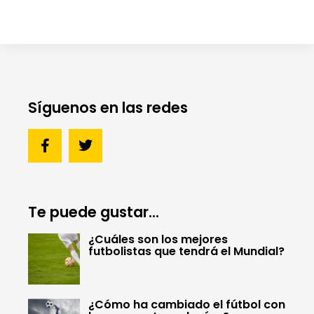
Síguenos en las redes
Te puede gustar...
¿Cuáles son los mejores
futbolistas que tendrá el Mundial?
¿Cómo ha cambiado el fútbol con