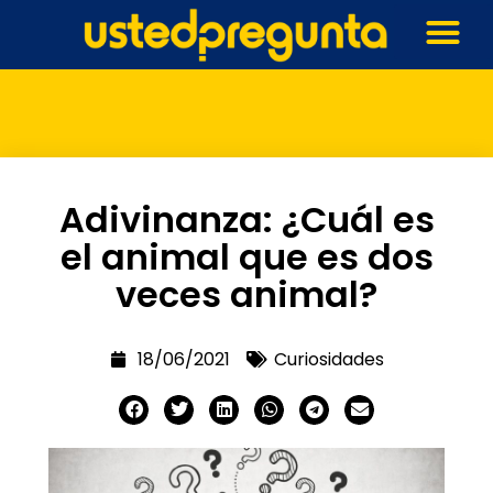
Adivinanza: ¿Cuál es
el animal que es dos
veces animal?
18/06/2021
Curiosidades