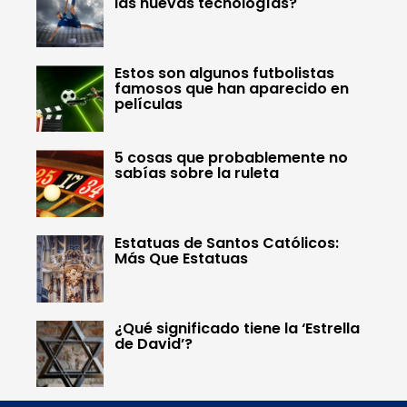
las nuevas tecnologías?
Estos son algunos futbolistas
famosos que han aparecido en
películas
5 cosas que probablemente no
sabías sobre la ruleta
Estatuas de Santos Católicos:
Más Que Estatuas
¿Qué significado tiene la ‘Estrella
de David’?