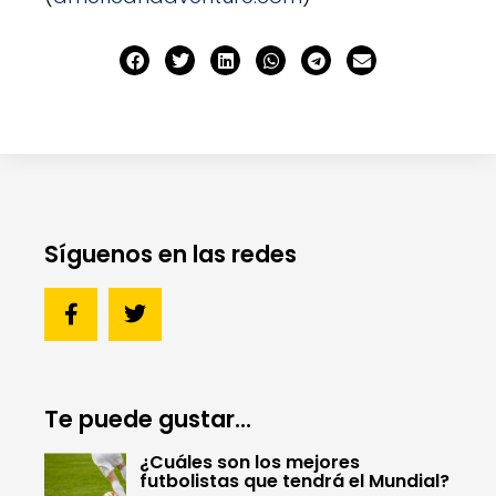
Síguenos en las redes
Te puede gustar...
¿Cuáles son los mejores
futbolistas que tendrá el Mundial?