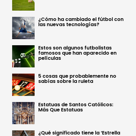
¿Cómo ha cambiado el fútbol con
las nuevas tecnologías?
Estos son algunos futbolistas
famosos que han aparecido en
películas
5 cosas que probablemente no
sabías sobre la ruleta
Estatuas de Santos Católicos:
Más Que Estatuas
¿Qué significado tiene la ‘Estrella