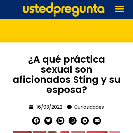
¿A qué práctica
sexual son
aficionados Sting y su
esposa?
16/03/2022
Curiosidades