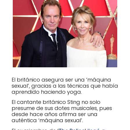
El británico asegura ser una ‘máquina
sexual’, gracias a las técnicas que había
aprendido haciendo yoga.
El cantante británico Sting no solo
presume de sus dotes musicales, pues
desde hace años afirma ser una
auténtica ‘máquina sexual’.