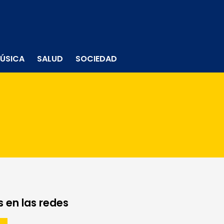
ÚSICA
SALUD
SOCIEDAD
 en las redes