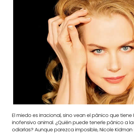
El miedo es irracional, sino vean el pánico que tiene
inofensivo animal. ¿Quién puede tenerle pánico a l
odiarlas? Aunque parezca imposible, Nicole Kidman