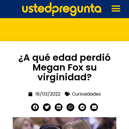
¿A qué edad perdió
Megan Fox su
virginidad?
16/03/2022
Curiosidades