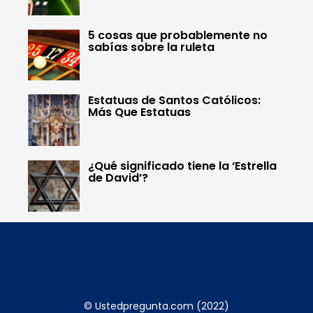
5 cosas que probablemente no
sabías sobre la ruleta
Estatuas de Santos Católicos:
Más Que Estatuas
¿Qué significado tiene la ‘Estrella
de David’?
© Ustedpregunta.com (2022)