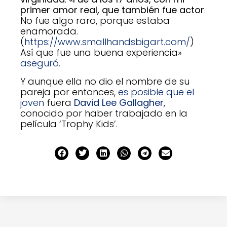
primer amor real, que también fue actor
.
No fue algo raro, porque estaba
enamorada.
(
https://www.smallhandsbigart.com/
)
Así que fue una buena experiencia»
aseguró
.
Y aunque ella no dio el nombre de su
pareja por entonces,
es posible que el
joven
fuera
David Lee Gallagher
,
conocido por haber trabajado en la
película ‘Trophy Kids’.