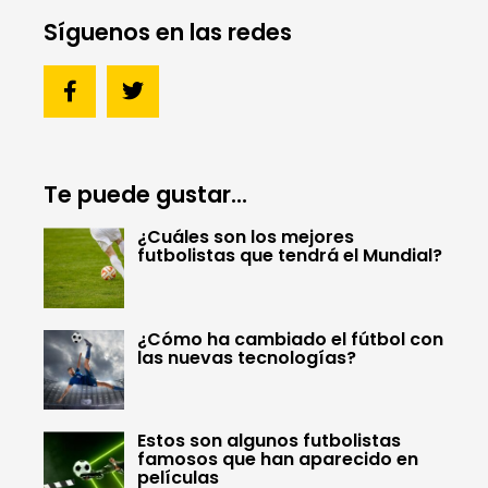
Síguenos en las redes
Te puede gustar...
¿Cuáles son los mejores
futbolistas que tendrá el Mundial?
¿Cómo ha cambiado el fútbol con
las nuevas tecnologías?
Estos son algunos futbolistas
famosos que han aparecido en
películas