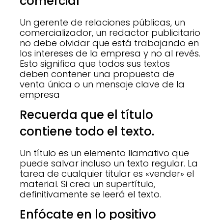
comercial
Un gerente de relaciones públicas, un
comercializador, un redactor publicitario
no debe olvidar que está trabajando en
los intereses de la empresa y no al revés.
Esto significa que todos sus textos
deben contener una propuesta de
venta única o un mensaje clave de la
empresa
Recuerda que el título
contiene todo el texto.
Un título es un elemento llamativo que
puede salvar incluso un texto regular. La
tarea de cualquier titular es «vender» el
material. Si crea un supertítulo,
definitivamente se leerá el texto.
Enfócate en lo positivo