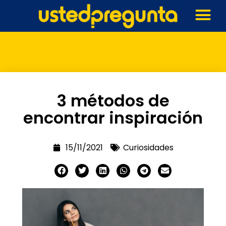
3 métodos de
encontrar inspiración
15/11/2021
Curiosidades