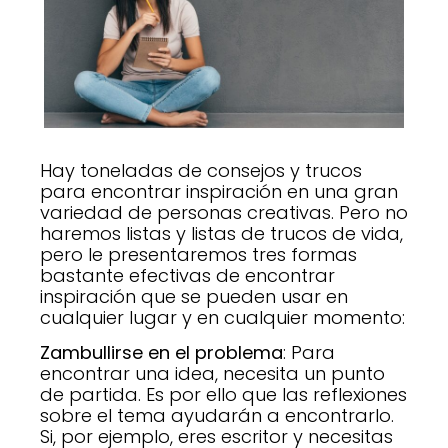
Hay toneladas de consejos y trucos
para encontrar inspiración en una gran
variedad de personas creativas. Pero no
haremos listas y listas de trucos de vida,
pero le presentaremos tres formas
bastante efectivas de encontrar
inspiración que se pueden usar en
cualquier lugar y en cualquier momento:
Zambullirse en el problema
: Para
encontrar una idea, necesita un punto
de partida. Es por ello que las reflexiones
sobre el tema ayudarán a encontrarlo.
Si, por ejemplo, eres escritor y necesitas