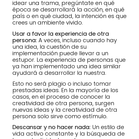
idear una trama, pregúntate en qué
época se desarrollará la acción, en qué
país o en qué ciudad, la intención es que
crees un ambiente vivido.
Usar a favor la experiencia de otra
persona:
A veces, incluso cuando hay
una idea, la cuestión de su
implementación puede llevar a un
estupor. La experiencia de personas que
ya han implementado una idea similar
ayudará a desarrollar la nuestra.
Esto no será plagio o incluso tomar
prestadas ideas. En la mayoría de los
casos, en el proceso de conocer la
creatividad de otra persona, surgen
nuevas ideas y la creatividad de otra
persona solo sirve como estímulo.
Descansar y no hacer nada:
Un estilo de
vida activo constante y la búsqueda de