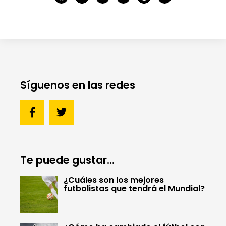
Síguenos en las redes
Te puede gustar...
¿Cuáles son los mejores
futbolistas que tendrá el Mundial?