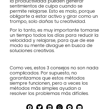
la productividad pueden generar
sentimientos de culpa cuando se
permite relajarse. Esto es malo, porque
obligarte a estar activo y girar como un
trompo, solo dañas tu creatividad.
Por lo tanto, es muy importante tomarse
un tiempo todos los días para reducir la
velocidad y relajarse, para que de ese
modo su mente divague en busca de
soluciones creativas.
Como ves, estos 3 consejos no son nada
complicados. Por supuesto, no
garantizamos que estos métodos
siempre funcionen, pero a veces los
métodos más simples ayudan a
resolver los problemas más difíciles.