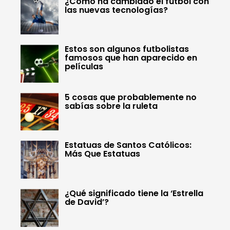
¿Cómo ha cambiado el fútbol con
las nuevas tecnologías?
Estos son algunos futbolistas
famosos que han aparecido en
películas
5 cosas que probablemente no
sabías sobre la ruleta
Estatuas de Santos Católicos:
Más Que Estatuas
¿Qué significado tiene la ‘Estrella
de David’?