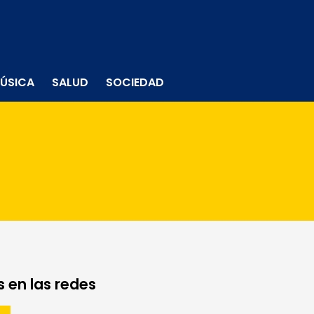
ÚSICA
SALUD
SOCIEDAD
 en las redes