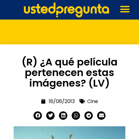
(R) ¿A qué película
pertenecen estas
imágenes? (LV)
16/06/2013
Cine