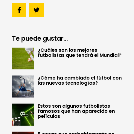
Te puede gustar...
¿Cuáles son los mejores
futbolistas que tendrá el Mundial?
¿Cómo ha cambiado el fútbol con
las nuevas tecnologías?
Estos son algunos futbolistas
famosos que han aparecido en
películas