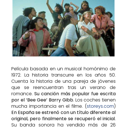
Película basada en un musical homónimo de
1972. La historia transcurre en los años 50.
Cuenta la historia de una pareja de jóvenes
que se reencuentran tras un verano de
romance.
Su canción más popular fue escrita
por el ‘Bee Gee’ Barry Gibb
. Los coches tienen
mucha importancia en el filme. (
storeys.com
)
En España se estrenó con un título diferente al
original, pero finalmente se recuperó el inicial
.
Su banda sonora ha vendido más de 26