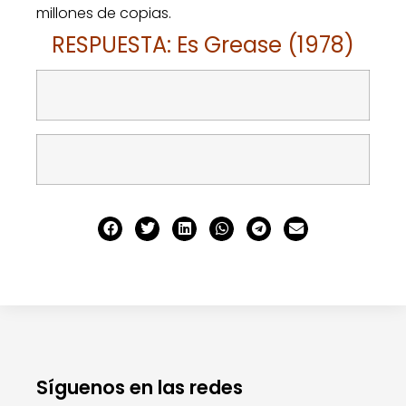
millones de copias.
RESPUESTA: Es Grease (1978)
Síguenos en las redes