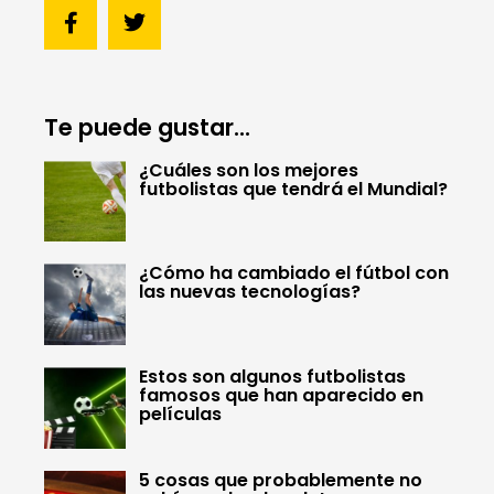
Te puede gustar...
¿Cuáles son los mejores
futbolistas que tendrá el Mundial?
¿Cómo ha cambiado el fútbol con
las nuevas tecnologías?
Estos son algunos futbolistas
famosos que han aparecido en
películas
5 cosas que probablemente no