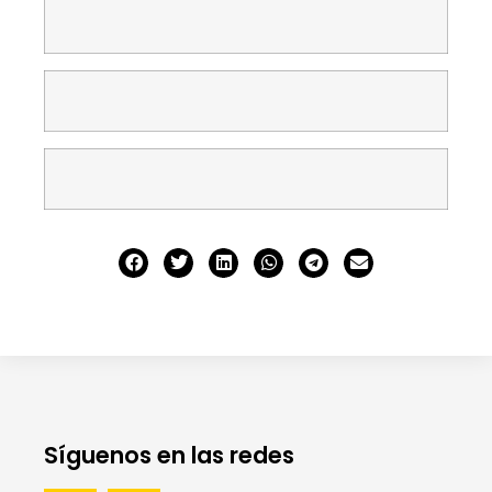
Síguenos en las redes