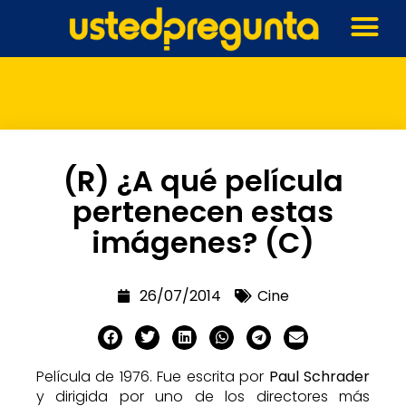
(R) ¿A qué película
pertenecen estas
imágenes? (C)
26/07/2014
Cine
Película de 1976. Fue escrita por
Paul Schrader
y dirigida por uno de los directores más