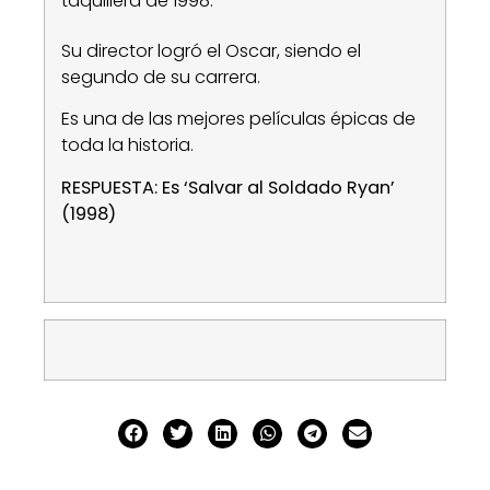
taquillera de 1998.
Su director logró el Oscar, siendo el
segundo de su carrera.
Es una de las mejores películas épicas de
toda la historia.
RESPUESTA: Es ‘Salvar al Soldado Ryan’
(1998)