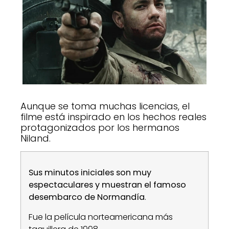
Aunque se toma muchas licencias, el
filme está inspirado en los hechos reales
protagonizados por los hermanos
Niland.
Sus minutos iniciales son muy
espectaculares y muestran el famoso
desembarco de Normandía
.
Fue la película norteamericana más