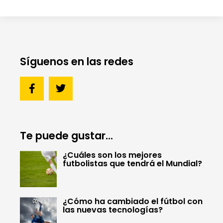
Síguenos en las redes
Te puede gustar...
¿Cuáles son los mejores
futbolistas que tendrá el Mundial?
¿Cómo ha cambiado el fútbol con
las nuevas tecnologías?