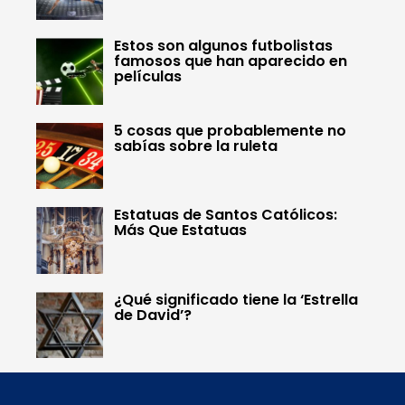
Estos son algunos futbolistas
famosos que han aparecido en
películas
5 cosas que probablemente no
sabías sobre la ruleta
Estatuas de Santos Católicos:
Más Que Estatuas
¿Qué significado tiene la ‘Estrella
de David’?