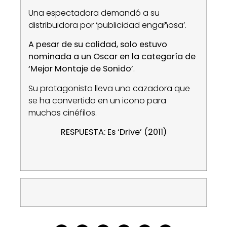
Una espectadora demandó a su
distribuidora por ‘publicidad engañosa’.
A pesar de su calidad, solo estuvo
nominada a un Oscar en la categoría de
‘Mejor Montaje de Sonido’
.
Su protagonista lleva una cazadora que
se ha convertido en un icono para
muchos cinéfilos.
RESPUESTA: Es ‘Drive’ (2011)