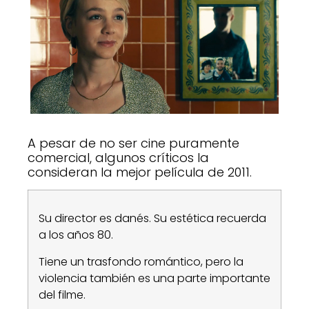
A pesar de no ser cine puramente
comercial, algunos críticos la
consideran la mejor película de 2011.
Su director es danés. Su estética recuerda
a los años 80.
Tiene un trasfondo romántico, pero la
violencia también es una parte importante
del filme.