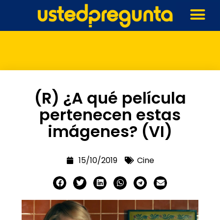
(R) ¿A qué película
pertenecen estas
imágenes? (VI)
15/10/2019
Cine