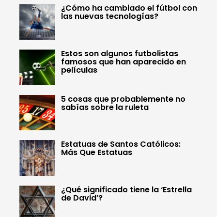
¿Cómo ha cambiado el fútbol con
las nuevas tecnologías?
Estos son algunos futbolistas
famosos que han aparecido en
películas
5 cosas que probablemente no
sabías sobre la ruleta
Estatuas de Santos Católicos:
Más Que Estatuas
¿Qué significado tiene la ‘Estrella
de David’?