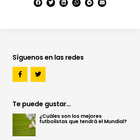
Síguenos en las redes
Te puede gustar...
¿Cuáles son los mejores
futbolistas que tendrá el Mundial?