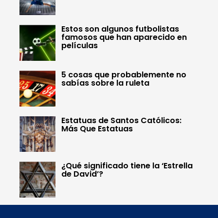
Estos son algunos futbolistas
famosos que han aparecido en
películas
5 cosas que probablemente no
sabías sobre la ruleta
Estatuas de Santos Católicos:
Más Que Estatuas
¿Qué significado tiene la ‘Estrella
de David’?