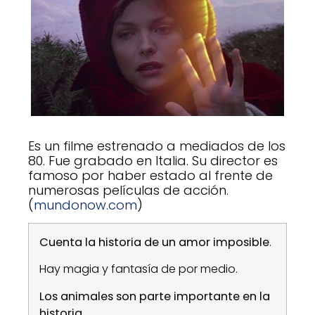
Es un filme estrenado a mediados de los
80. Fue grabado en Italia. Su director es
famoso por haber estado al frente de
numerosas películas de acción.
(
mundonow.com
)
Cuenta la historia de un amor imposible
.
Hay magia y fantasía de por medio.
Los animales son parte importante en la
historia
.