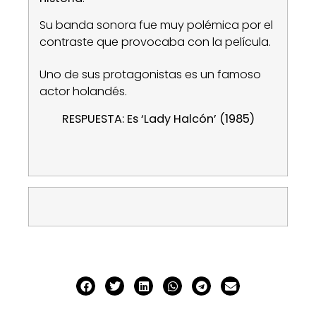
Su banda sonora fue muy polémica por el
contraste que provocaba con la película.
Uno de sus protagonistas es un famoso
actor holandés.
RESPUESTA: Es ‘Lady Halcón’ (1985)