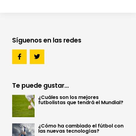
Síguenos en las redes
Te puede gustar...
¿Cuáles son los mejores
futbolistas que tendrá el Mundial?
¿Cómo ha cambiado el fútbol con
las nuevas tecnologías?