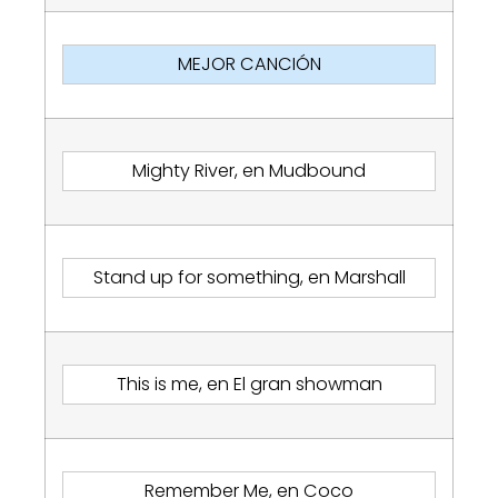
MEJOR CANCIÓN
Mighty River, en Mudbound
Stand up for something, en Marshall
This is me, en El gran showman
Remember Me, en Coco