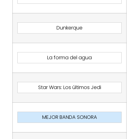
Dunkerque
La forma del agua
Star Wars: Los últimos Jedi
MEJOR BANDA SONORA