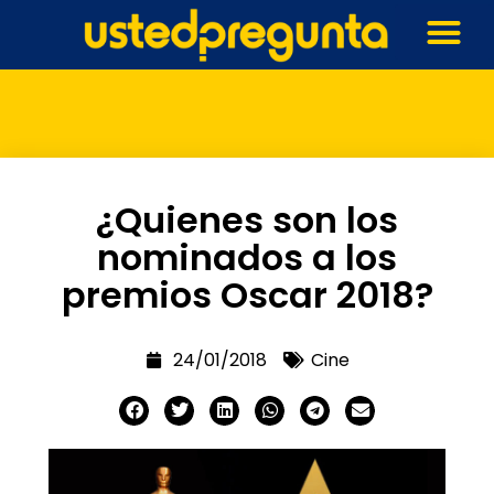
¿Quienes son los
nominados a los
premios Oscar 2018?
24/01/2018
Cine