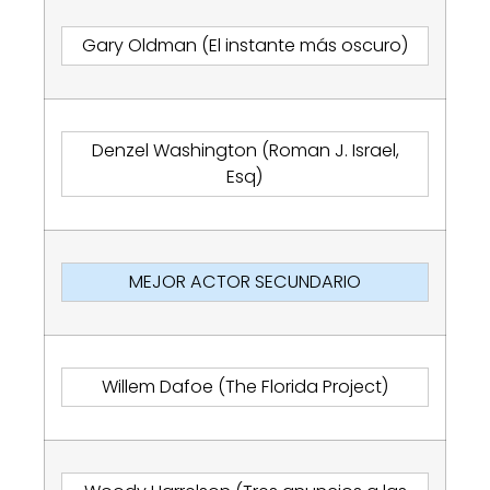
Gary Oldman (El instante más oscuro)
Denzel Washington (Roman J. Israel,
Esq)
MEJOR ACTOR SECUNDARIO
Willem Dafoe (The Florida Project)