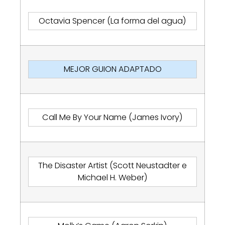
Octavia Spencer (La forma del agua)
MEJOR GUION ADAPTADO
Call Me By Your Name (James Ivory)
The Disaster Artist (Scott Neustadter e
Michael H. Weber)