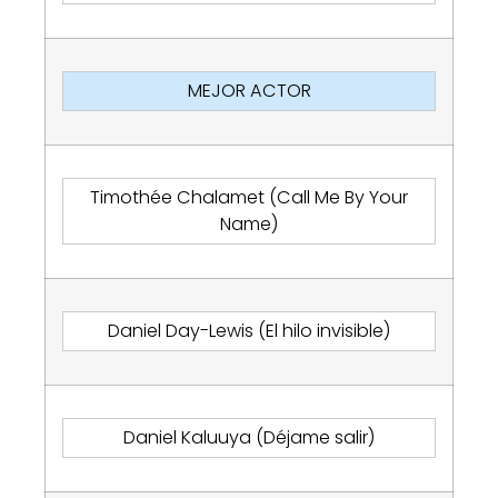
MEJOR ACTOR
Timothée Chalamet (Call Me By Your
Name)
Daniel Day-Lewis (El hilo invisible)
Daniel Kaluuya (Déjame salir)