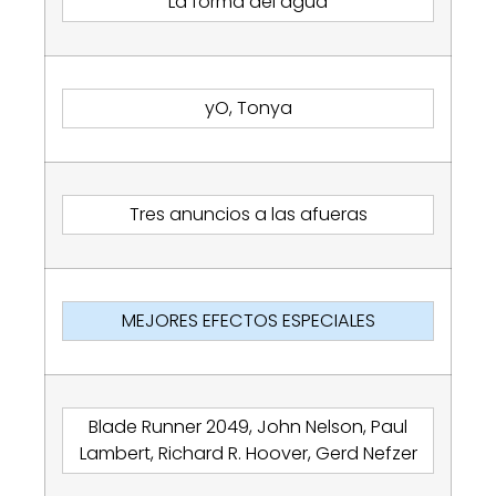
La forma del agua
yO, Tonya
Tres anuncios a las afueras
MEJORES EFECTOS ESPECIALES
Blade Runner 2049, John Nelson, Paul
Lambert, Richard R. Hoover, Gerd Nefzer