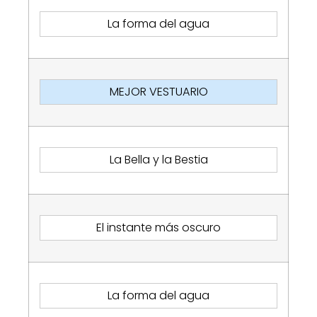
La forma del agua
MEJOR VESTUARIO
La Bella y la Bestia
El instante más oscuro
La forma del agua