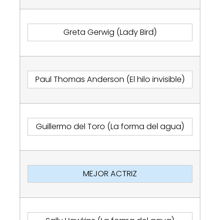
Greta Gerwig (Lady Bird)
Paul Thomas Anderson (El hilo invisible)
Guillermo del Toro (La forma del agua)
MEJOR ACTRIZ