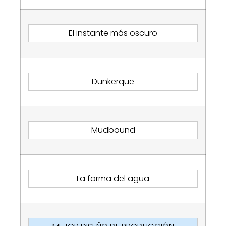
El instante más oscuro
Dunkerque
Mudbound
La forma del agua