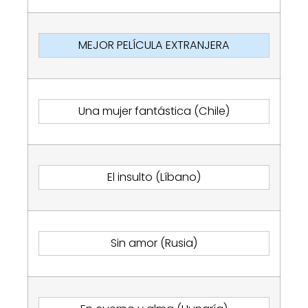
MEJOR PELÍCULA EXTRANJERA
Una mujer fantástica (Chile)
El insulto (Líbano)
Sin amor (Rusia)