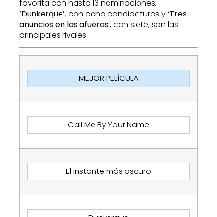
favorita con hasta 13 nominaciones.
‘Dunkerque’
, con ocho candidaturas y
‘Tres
anuncios en las afueras
‘, con siete, son las
principales rivales.
MEJOR PELÍCULA
Call Me By Your Name
El instante más oscuro