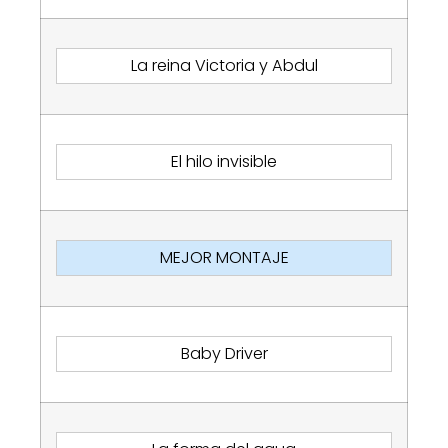
La reina Victoria y Abdul
El hilo invisible
MEJOR MONTAJE
Baby Driver