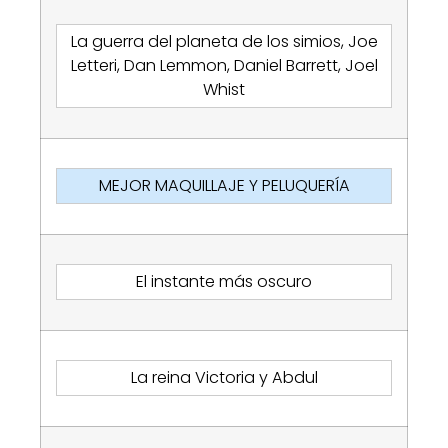
La guerra del planeta de los simios, Joe
Letteri, Dan Lemmon, Daniel Barrett, Joel
Whist
MEJOR MAQUILLAJE Y PELUQUERÍA
El instante más oscuro
La reina Victoria y Abdul