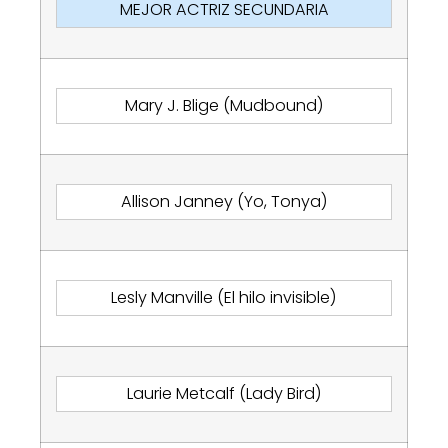
MEJOR ACTRIZ SECUNDARIA
Mary J. Blige (Mudbound)
Allison Janney (Yo, Tonya)
Lesly Manville (El hilo invisible)
Laurie Metcalf (Lady Bird)