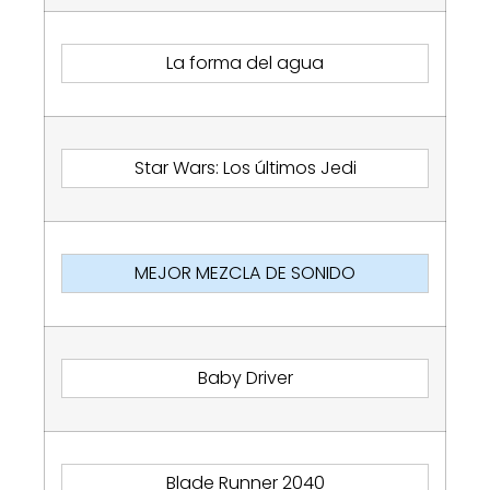
La forma del agua
Star Wars: Los últimos Jedi
MEJOR MEZCLA DE SONIDO
Baby Driver
Blade Runner 2040