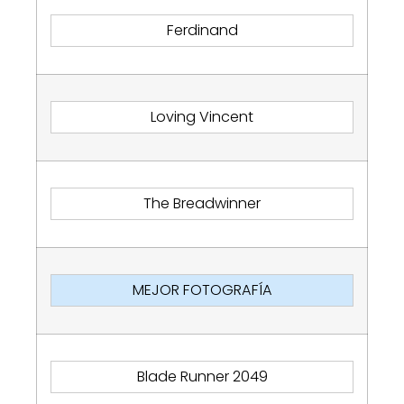
Ferdinand
Loving Vincent
The Breadwinner
MEJOR FOTOGRAFÍA
Blade Runner 2049