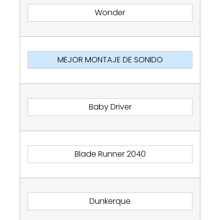
Wonder
MEJOR MONTAJE DE SONIDO
Baby Driver
Blade Runner 2040
Dunkerque