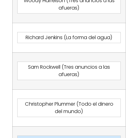
Woody Harrelson (Tres anuncios a las
afueras)
Richard Jenkins (La forma del agua)
Sam Rockwell (Tres anuncios a las
afueras)
Christopher Plummer (Todo el dinero
del mundo)