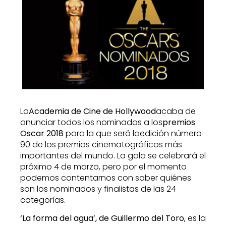
La
Academia de Cine de Hollywood
acaba de
anunciar todos los nominados a los
premios
Oscar 2018
para la que será laedición número
90 de los premios cinematográficos más
importantes del mundo. La gala se celebrará el
próximo 4 de marzo, pero por el momento
podemos contentarnos con saber quiénes
son los nominados y finalistas de las 24
categorías.
‘La forma del agua’, de Guillermo del Toro
, es la