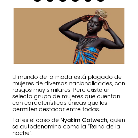
El mundo de la moda está plagado de
mujeres de diversas nacionalidades, con
rasgos muy similares. Pero existe un
selecto grupo de mujeres que cuentan
con características únicas que les
permiten destacar entre todas.
Tal es el caso de
Nyakim Gatwech,
quien
se autodenomina como la “Reina de la
noche”.