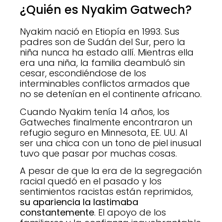
¿Quién es Nyakim Gatwech?
Nyakim nació en Etiopía en 1993. Sus
padres son de Sudán del Sur, pero la
niña nunca ha estado allí. Mientras ella
era una niña, la familia deambuló sin
cesar, escondiéndose de los
interminables conflictos armados que
no se detenían en el continente africano.
Cuando Nyakim tenía 14 años, los
Gatweches finalmente encontraron un
refugio seguro en Minnesota, EE. UU. Al
ser una chica con un tono de piel inusual
tuvo que pasar por muchas cosas.
A pesar de que la era de la segregación
racial quedó en el pasado y los
sentimientos racistas están reprimidos,
su apariencia la lastimaba
constantemente
. El apoyo de los