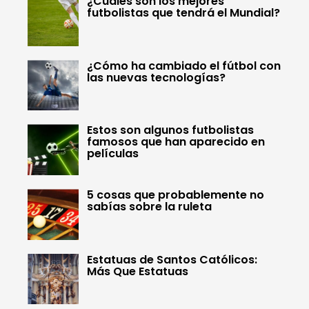
¿Cuáles son los mejores
futbolistas que tendrá el Mundial?
¿Cómo ha cambiado el fútbol con
las nuevas tecnologías?
Estos son algunos futbolistas
famosos que han aparecido en
películas
5 cosas que probablemente no
sabías sobre la ruleta
Estatuas de Santos Católicos:
Más Que Estatuas