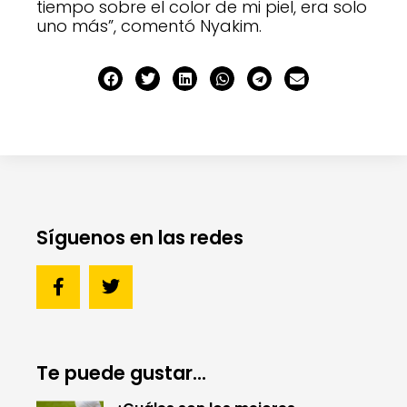
tiempo sobre el color de mi piel, era solo
uno más”, comentó Nyakim.
Síguenos en las redes
Te puede gustar...