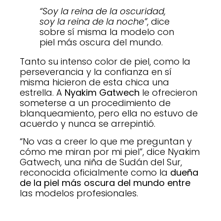
“Soy la reina de la oscuridad,
soy la reina de la noche”
, dice
sobre sí misma la modelo con
piel más oscura del mundo.
Tanto su intenso color de piel, como la
perseverancia y la confianza en sí
misma hicieron de esta chica una
estrella. A
Nyakim Gatwech
le ofrecieron
someterse a un procedimiento de
blanqueamiento, pero ella no estuvo de
acuerdo y nunca se arrepintió.
“No vas a creer lo que me preguntan y
cómo me miran por mi piel”, dice Nyakim
Gatwech, una niña de Sudán del Sur,
reconocida oficialmente como la
dueña
de la piel más oscura del mundo entre
las modelos profesionales.