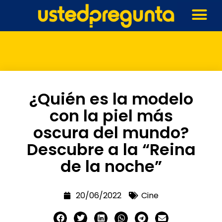
¿Quién es la modelo
con la piel más
oscura del mundo?
Descubre a la “Reina
de la noche”
20/06/2022
Cine