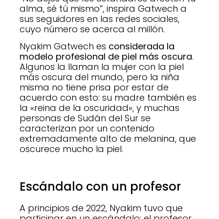
alma, sé tú mismo”, inspira Gatwech a
sus seguidores en las redes sociales,
cuyo número se acerca al millón.
Nyakim Gatwech es
considerada la
modelo profesional de piel más oscura
.
Algunos la llaman la mujer con la piel
más oscura del mundo, pero la niña
misma no tiene prisa por estar de
acuerdo con esto: su madre también es
la «reina de la oscuridad», y muchas
personas de Sudán del Sur se
caracterizan por un contenido
extremadamente alto de melanina, que
oscurece mucho la piel.
Escándalo con un profesor
A principios de 2022, Nyakim tuvo que
participar en un escándalo: el profesor