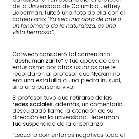
de la Universidad de Columbia, Jeffrey
Lieberman, tuiteó una foto de ella con el
comentario:
“Ya sea una obra de arte o
un fenómeno de la naturaleza, es una
vista hermosa”.
Gatwech consideró tal comentario
“deshumanizante”
y fue apoyado con
entusiasmo por otros usuarios que le
recordaron al profesor que Nyakim no
era una estatuilla o una piedra inusual,
sino una persona viva.
El profesor tuvo que
retirarse de las
redes sociales
, además, un comentario
descuidado llamó la atención de su
dirección en la universidad. Lieberman
fue suspendido de la enseñanza.
“Escucho comentarios negativos todo el